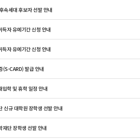
문후속세대 후보자 선발 안내
득자 유예기간 신청 안내
득자 유예기간 신청 안내
(S-CARD) 발급 안내
 재입학 및 휴학 일정 안내
 신규 대학원 장학생 선발 안내
학재단 장학생 선발 안내