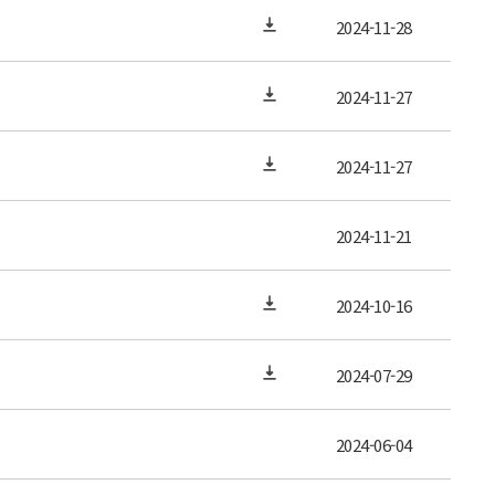
2024-11-28
2024-11-27
2024-11-27
2024-11-21
2024-10-16
2024-07-29
2024-06-04