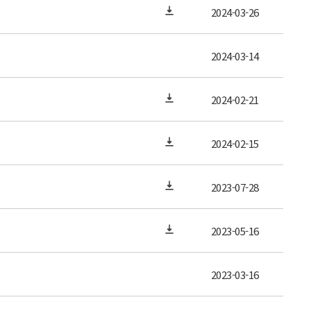
2024-03-26
2024-03-14
2024-02-21
2024-02-15
2023-07-28
2023-05-16
2023-03-16