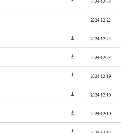
2024-12-23
2024-12-23
2024-12-23
2024-12-23
2024-12-19
2024-12-19
2024-12-19
2024-12-18