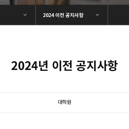
2024 이전 공지사항
2024년 이전 공지사항
대학원