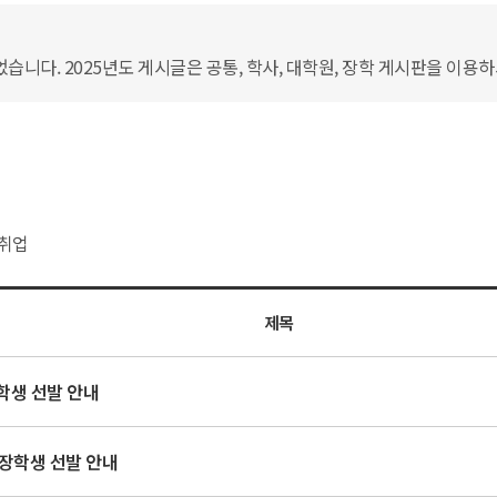
습니다. 2025년도 게시글은 공통, 학사, 대학원, 장학 게시판을 이용
취업
제목
학생 선발 안내
장학생 선발 안내