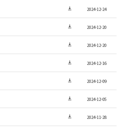
2024-12-24
2024-12-20
2024-12-20
2024-12-16
2024-12-09
2024-12-05
2024-11-28