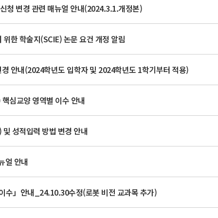
청 변경 관련 매뉴얼 안내(2024.3.1.개정본)
위한 학술지(SCIE) 논문 요건 개정 알림
 안내(2024학년도 입학자 및 2024학년도 1학기부터 적용)
상) 핵심교양 영역별 이수 안내
 및 성적입력 방법 변경 안내
뉴얼 안내
수」안내_24.10.30수정(로봇 비전 교과목 추가)