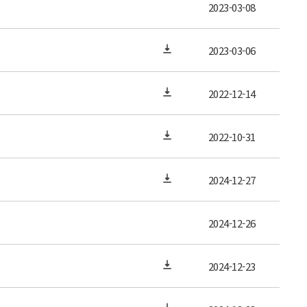
2023-03-08
2023-03-06
2022-12-14
2022-10-31
2024-12-27
2024-12-26
2024-12-23