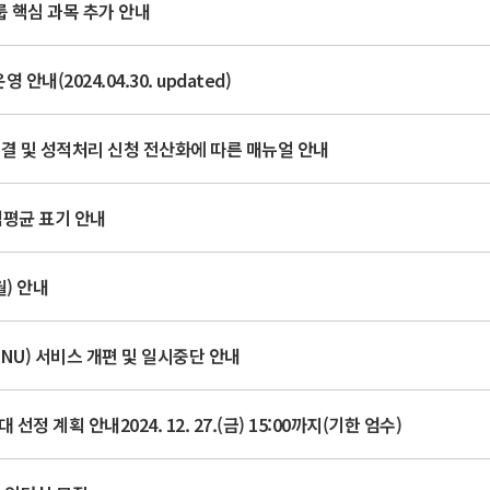
룹 핵심 과목 추가 안내
(2024.04.30. updated)
결 및 성적처리 신청 전산화에 따른 매뉴얼 안내
평점평균 표기 안내
월) 안내
NU) 서비스 개편 및 일시중단 안내
정 계획 안내2024. 12. 27.(금) 15:00까지(기한 엄수)