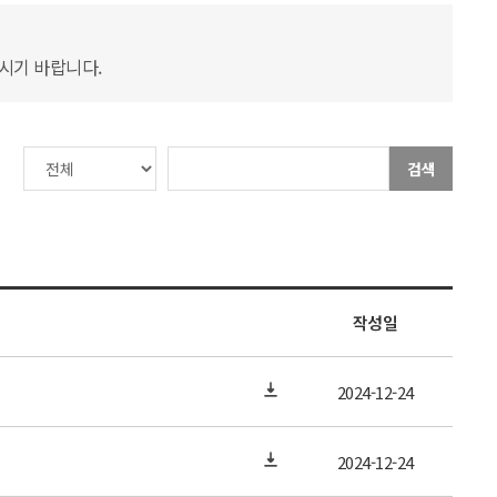
하시기 바랍니다.
검색
작성일
2024-12-24
2024-12-24