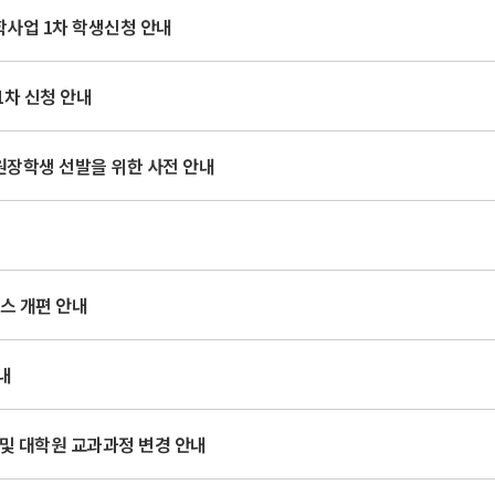
학사업 1차 학생신청 안내
1차 신청 안내
원장학생 선발을 위한 사전 안내
스 개편 안내
내
사 및 대학원 교과과정 변경 안내