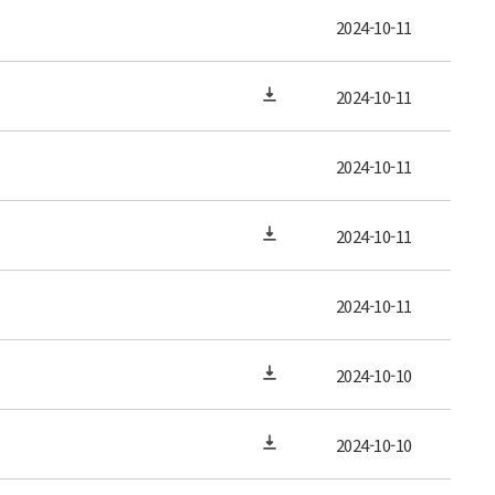
2024-10-11
2024-10-11
2024-10-11
2024-10-11
2024-10-11
2024-10-10
2024-10-10