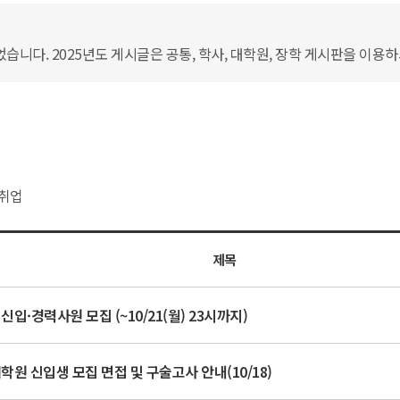
습니다. 2025년도 게시글은 공통, 학사, 대학원, 장학 게시판을 이용
취업
제목
신입·경력사원 모집 (~10/21(월) 23시까지)
학원 신입생 모집 면접 및 구술고사 안내(10/18)