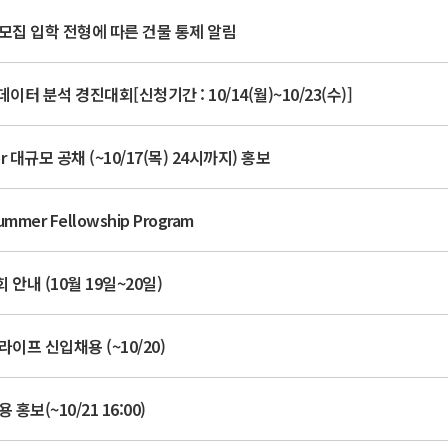
모집 입학 전형에 따른 건물 통제 알림
이터 분석 경진대회[신청기간 : 10/14(월)~10/23(수)]
 대규모 공채 (~10/17(목) 24시까지) 홍보
Summer Fellowship Program
안내 (10월 19일~20일)
라이프 신입채용 (~10/20)
홍보(~10/21 16:00)