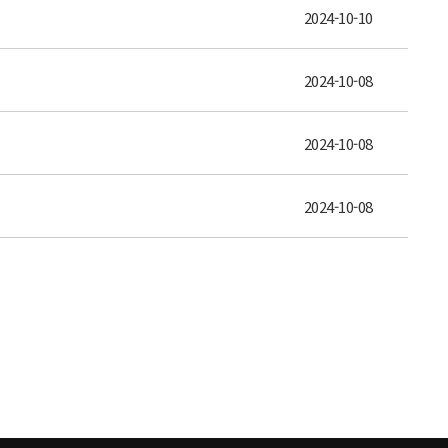
2024-10-10
2024-10-08
2024-10-08
2024-10-08