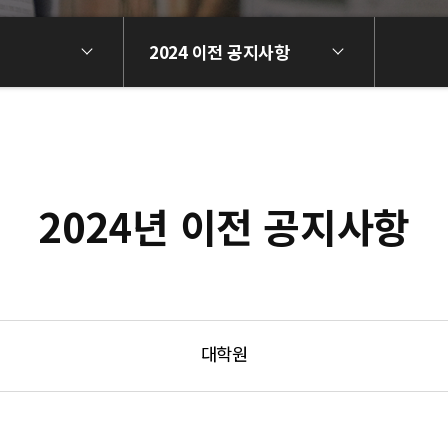
2024 이전 공지사항
2024년 이전 공지사항
대학원