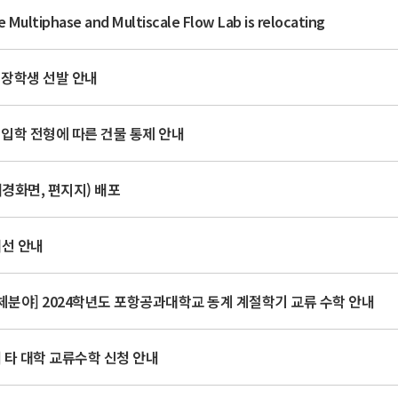
e Multiphase and Multiscale Flow Lab is relocating
 장학생 선발 안내
 입학 전형에 따른 건물 통제 안내
경화면, 편지지) 배포
개선 안내
분야] 2024학년도 포항공과대학교 동계 계절학기 교류 수학 안내
 타 대학 교류수학 신청 안내