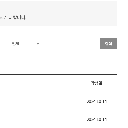
하시기 바랍니다.
검색
작성일
2024-10-14
2024-10-14