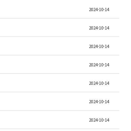
2024-10-14
2024-10-14
2024-10-14
2024-10-14
2024-10-14
2024-10-14
2024-10-14