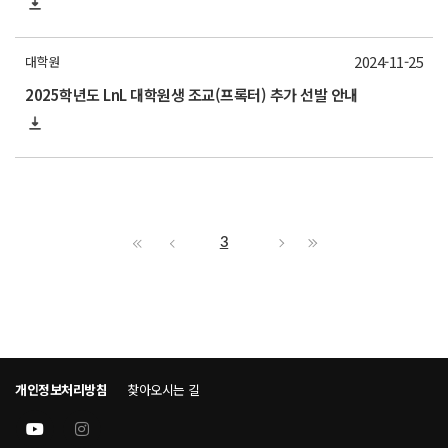
2024-11-25
대학원
2025학년도 LnL 대학원생 조교(프록터) 추가 선발 안내
3
개인정보처리방침
찾아오시는 길