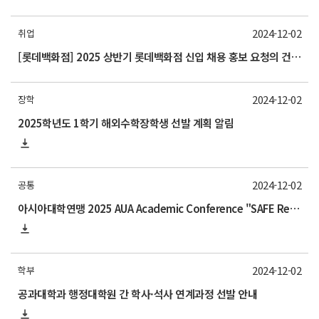
2024-12-02
취업
[롯데백화점] 2025 상반기 롯데백화점 신입 채용 홍보 요청의 건 (~12/25)
2024-12-02
장학
2025학년도 1학기 해외수학장학생 선발 계획 알림
2024-12-02
공통
아시아대학연맹 2025 AUA Academic Conference "SAFE Reproductive Health" 참가 안내
2024-12-02
학부
공과대학과 행정대학원 간 학사·석사 연계과정 선발 안내