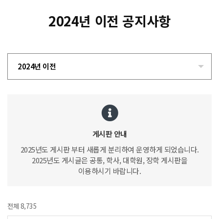
2024년 이전 공지사항
2024년 이전
게시판 안내
2025년도 게시판 부터 새롭게 분리하여 운영하게 되었습니다.
2025년도 게시글은 공통, 학사, 대학원, 장학 게시판을
이용하시기 바랍니다.
전체 8,735