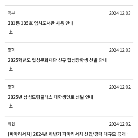
2024-12-03
학부
301동 105호 임시도서관 사용 안내
2024-12-03
장학
2025학년도 협성문화재단 신규 협성장학생 선발 안내
2024-12-02
장학
2025년 삼성드림클래스 대학생멘토 선발 안내
2024-12-02
취업
[파마리서치] 2024년 하반기 파마리서치 신입/경력 대규모 공개채용 모집 (~12/27) 홍보 요청의 건