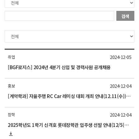
검색
2024-12-05
취업
[BGF로지스] 2024년 4분기 신입 및 경력사원 공개채용
2024-12-04
홍보
[계약학과] 자율주행 RC Car 레이싱 대회 개최 안내(12.11(수)) 홈페이지 홍보
2024-12-04
장학
2025학년도 1학기 신격호 롯데장학관 입주생 선발 안내(12/5(목) 10:00 기한엄수)