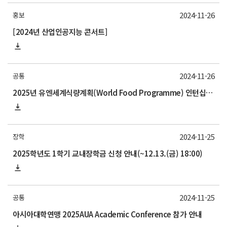
2024-11-26
홍보
[2024년 산업인공지능 콘서트]
2024-11-26
공통
2025년 유엔세계식량계획(World Food Programme) 인턴십 프로그램 참가자 모집 안내
2024-11-25
장학
2025학년도 1학기 교내장학금 신청 안내(~12.13.(금) 18:00)
2024-11-25
공통
아시아대학연맹 2025AUA Academic Conference 참가 안내