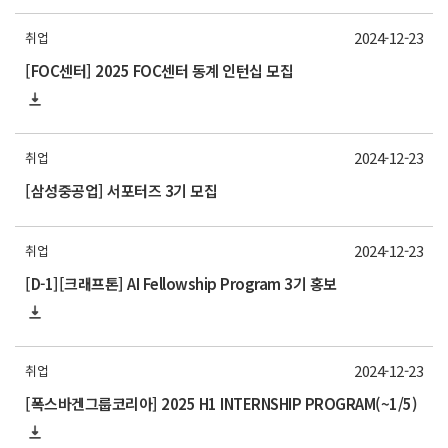
2024-12-23
취업
[FOC센터] 2025 FOC센터 동계 인턴십 모집
2024-12-23
취업
[삼성중공업] 서포터즈 3기 모집
2024-12-23
취업
[D-1][크래프톤] AI Fellowship Program 3기 홍보
2024-12-23
취업
[폭스바겐그룹코리아] 2025 H1 INTERNSHIP PROGRAM(~1/5)