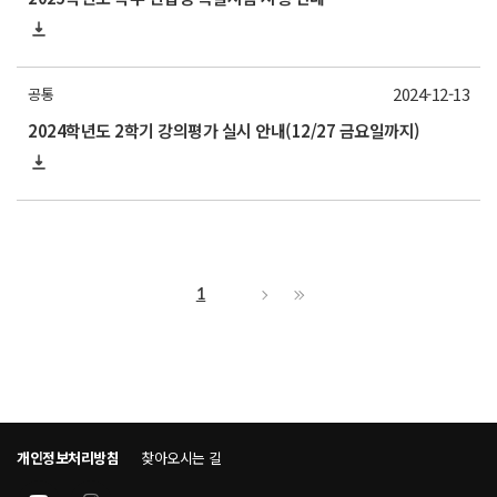
2024-12-13
공통
2024학년도 2학기 강의평가 실시 안내(12/27 금요일까지)
1
개인정보처리방침
찾아오시는 길