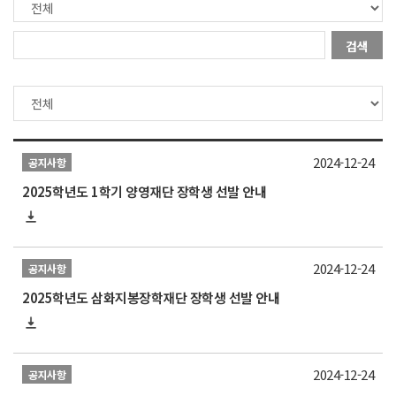
검색
2024-12-24
공지사항
2025학년도 1학기 양영재단 장학생 선발 안내
2024-12-24
공지사항
2025학년도 삼화지봉장학재단 장학생 선발 안내
2024-12-24
공지사항