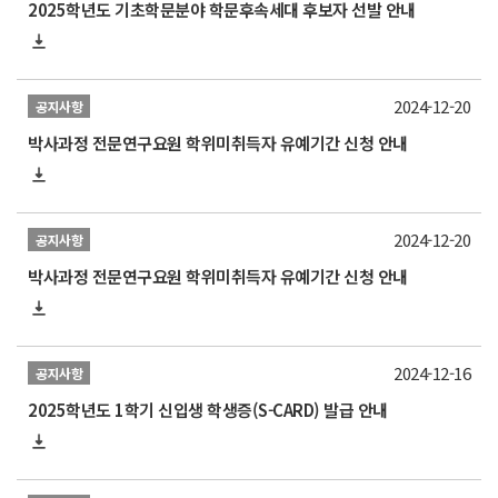
2025학년도 기초학문분야 학문후속세대 후보자 선발 안내
2024-12-20
공지사항
박사과정 전문연구요원 학위미취득자 유예기간 신청 안내
2024-12-20
공지사항
박사과정 전문연구요원 학위미취득자 유예기간 신청 안내
2024-12-16
공지사항
2025학년도 1학기 신입생 학생증(S-CARD) 발급 안내