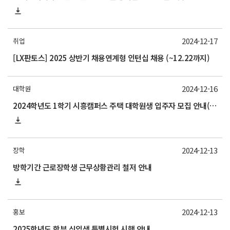
2024-12-17
취업
[LX판토스] 2025 상반기 채용연계형 인턴십 채용 (~12.22까지)
2024-12-16
대학원
2024학년도 1학기 시흥캠퍼스 주택 대학원생 입주자 모집 안내(신청 25/1/24~2/5)
2024-12-13
장학
방학기간 근로장학생 근무상황관리 철저 안내
2024-12-13
홍보
2025학년도 학부 신입생 특별시험 시행 안내