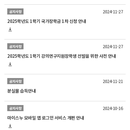
2024-11-27
공지사항
2025학년도 1학기 국가장학금 1차 신청 안내
2024-11-27
공지사항
2025학년도 1학기 강의연구지원장학생 선발을 위한 사전 안내
2024-11-21
공지사항
분실물 습득안내
2024-10-16
공지사항
마이스누 모바일 앱 로그인 서비스 개편 안내