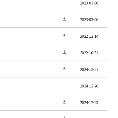
2023-03-08
2023-03-06
2022-12-14
2022-10-31
2024-12-27
2024-12-26
2024-12-23