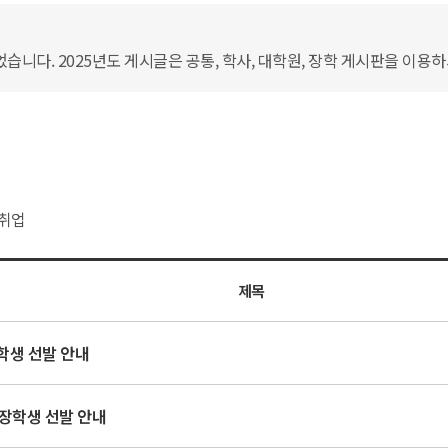
습니다. 2025년도 게시글은 공통, 학사, 대학원, 장학 게시판을 이용
취업
제목
학생 선발 안내
장학생 선발 안내