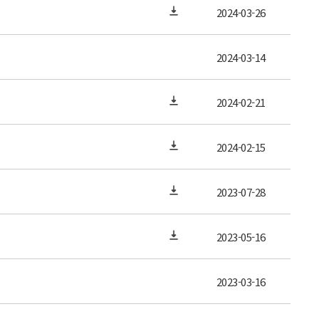
2024-03-26
2024-03-14
2024-02-21
2024-02-15
2023-07-28
2023-05-16
2023-03-16