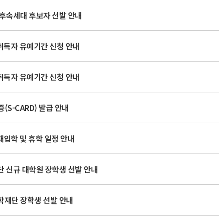
문후속세대 후보자 선발 안내
득자 유예기간 신청 안내
득자 유예기간 신청 안내
(S-CARD) 발급 안내
 재입학 및 휴학 일정 안내
 신규 대학원 장학생 선발 안내
학재단 장학생 선발 안내