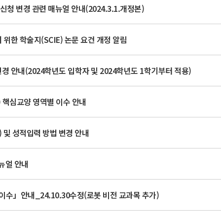
청 변경 관련 매뉴얼 안내(2024.3.1.개정본)
위한 학술지(SCIE) 논문 요건 개정 알림
 안내(2024학년도 입학자 및 2024학년도 1학기부터 적용)
상) 핵심교양 영역별 이수 안내
 및 성적입력 방법 변경 안내
뉴얼 안내
수」안내_24.10.30수정(로봇 비전 교과목 추가)