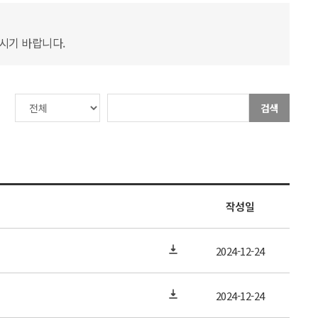
하시기 바랍니다.
검색
작성일
2024-12-24
2024-12-24