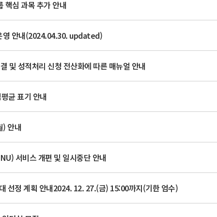
룹 핵심 과목 추가 안내
(2024.04.30. updated)
결 및 성적처리 신청 전산화에 따른 매뉴얼 안내
평점평균 표기 안내
월) 안내
NU) 서비스 개편 및 일시중단 안내
정 계획 안내2024. 12. 27.(금) 15:00까지(기한 엄수)