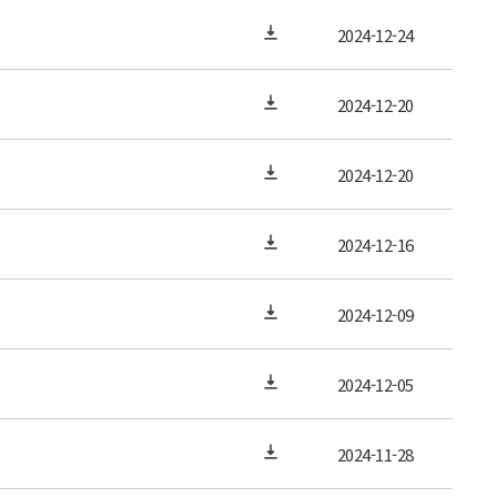
2024-12-24
2024-12-20
2024-12-20
2024-12-16
2024-12-09
2024-12-05
2024-11-28