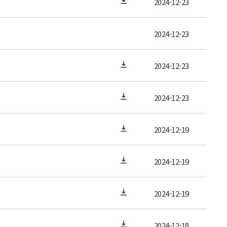
2024-12-23
2024-12-23
2024-12-23
2024-12-23
2024-12-19
2024-12-19
2024-12-19
2024-12-18