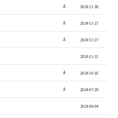
2024-11-28
2024-11-27
2024-11-27
2024-11-21
2024-10-16
2024-07-29
2024-06-04