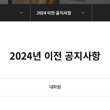
2024 이전 공지사항
2024년 이전 공지사항
대학원