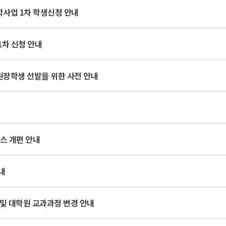
학사업 1차 학생신청 안내
1차 신청 안내
원장학생 선발을 위한 사전 안내
스 개편 안내
내
사 및 대학원 교과과정 변경 안내