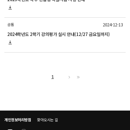
2024-12-13
공통
2024학년도 2학기 강의평가 실시 안내(12/27 금요일까지)
1
개인정보처리방침
찾아오시는 길