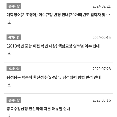
2024-02-21
공지사항
대학영어(기초영어) 이수규정 변경 안내(2024학년도 입학자 및 2024학년도 1학기부터 적용)
2024-02-15
공지사항
(2013학번 포함 이전 학번 대상) 핵심교양 영역별 이수 안내
2023-07-28
공지사항
평점평균 백분위 환산점수(GPA) 및 성적입력 방법 변경 안내
2023-05-16
공지사항
중복수강신청 전산화에 따른 매뉴얼 안내