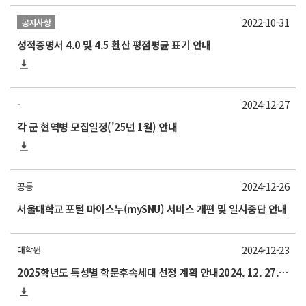
2022-10-31
공지사항
성적증명서 4.0 및 4.5 환산 평점평균 표기 안내
2024-12-27
-
각 군 현역병 모집일정('25년 1월) 안내
2024-12-26
공통
서울대학교 포털 마이스누(mySNU) 서비스 개편 및 일시중단 안내
2024-12-23
대학원
2025학년도 특성별 학문후속세대 선정 계획 안내2024. 12. 27.(금) 15:00까지(기한 엄수)