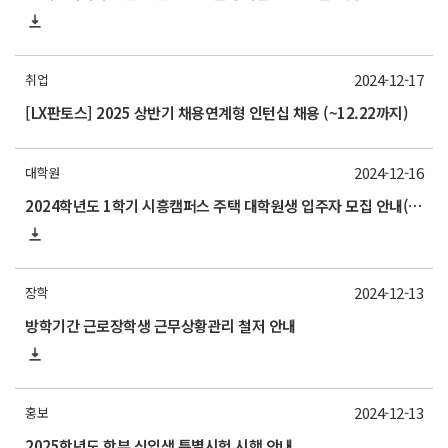
2024-12-17
취업
[LX판토스] 2025 상반기 채용연계형 인턴십 채용 (~12.22까지)
2024-12-16
대학원
2024학년도 1학기 시흥캠퍼스 주택 대학원생 입주자 모집 안내(신청 25/1/24~2/5)
2024-12-13
장학
방학기간 근로장학생 근무상황관리 철저 안내
2024-12-13
홍보
2025학년도 학부 신입생 특별시험 시행 안내