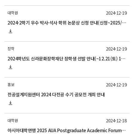
2024-12-19
대학원
2024-2학기 우수 박사·석사 학위 논문상 신청 안내(신청~2025/1/17)
2024-12-19
장학
2024학년도 신라문화장학재단 장학생 선발 안내(~12.21(토) 17:00)
2024-12-19
홍보
전공설계지원센터 2024 다전공 수기 공모전 개최 안내
2024-12-18
대학원
아시아대학연맹 2025 AUA Postgraduate Academic Forum 안내