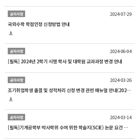
2024-07-29
공지사항
국외수학 학점인정 신청방법 안내
2024-06-04
공지사항
[필독] 2024년 2학기 시행 학사 및 대학원 교과과정 변경 안내
2024-03-26
공지사항
조기취업학생 출결 및 성적처리 신청 변경 관련 매뉴얼 안내(2024.3.1.개정본)
2024-03-14
공지사항
[필독]기계공학부 박사학위 수여 위한 학술지(SCIE) 논문 요건 개정 알림