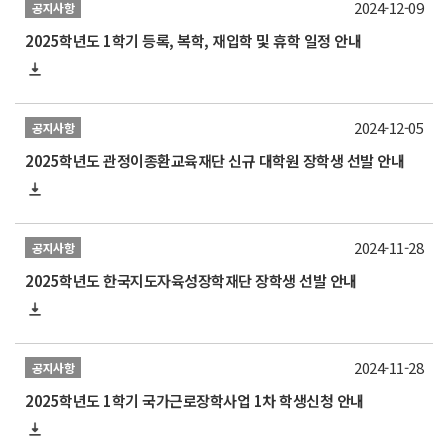
2024-12-09
공지사항
2025학년도 1학기 등록, 복학, 재입학 및 휴학 일정 안내
2024-12-05
공지사항
2025학년도 관정이종환교육재단 신규 대학원 장학생 선발 안내
2024-11-28
공지사항
2025학년도 한국지도자육성장학재단 장학생 선발 안내
2024-11-28
공지사항
2025학년도 1학기 국가근로장학사업 1차 학생신청 안내