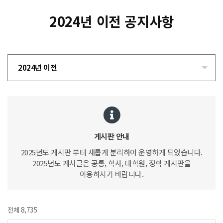
2024년 이전 공지사항
2024년 이전
게시판 안내
2025년도 게시판 부터 새롭게 분리하여 운영하게 되었습니다.
2025년도 게시글은 공통, 학사, 대학원, 장학 게시판을
이용하시기 바랍니다.
전체 8,735