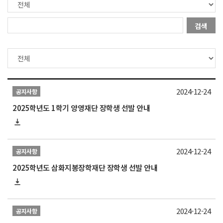
검색
2024-12-24
공지사항
2025학년도 1학기 양영재단 장학생 선발 안내
2024-12-24
공지사항
2025학년도 삼화지봉장학재단 장학생 선발 안내
2024-12-24
공지사항