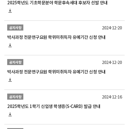
2025학년도 기초학문분야 학문후속세대 후보자 선발 안내
2024-12-20
공지사항
박사과정 전문연구요원 학위미취득자 유예기간 신청 안내
2024-12-20
공지사항
박사과정 전문연구요원 학위미취득자 유예기간 신청 안내
2024-12-16
공지사항
2025학년도 1학기 신입생 학생증(S-CARD) 발급 안내