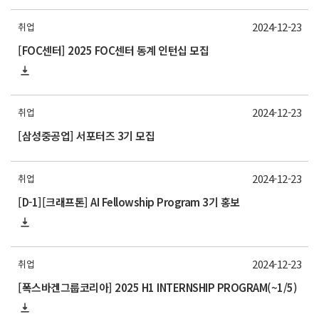
2024-12-23
취업
[FOC센터] 2025 FOC센터 동계 인턴십 모집
2024-12-23
취업
[삼성중공업] 서포터즈 3기 모집
2024-12-23
취업
[D-1][크래프톤] AI Fellowship Program 3기 홍보
2024-12-23
취업
[폭스바겐그룹코리아] 2025 H1 INTERNSHIP PROGRAM(~1/5)