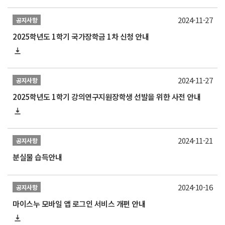
2024-11-27
공지사항
2025학년도 1학기 국가장학금 1차 신청 안내
2024-11-27
공지사항
2025학년도 1학기 강의연구지원장학생 선발을 위한 사전 안내
2024-11-21
공지사항
분실물 습득안내
2024-10-16
공지사항
마이스누 모바일 앱 로그인 서비스 개편 안내