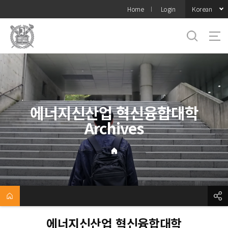
바로가기
Korean
Home
Login
메뉴
에너지신산업 혁신융합대학
Archives
에너지신산업 혁신융합대학