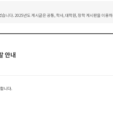
습니다. 2025년도 게시글은 공통, 학사, 대학원, 장학 게시판을 이용
발 안내
내합니다.