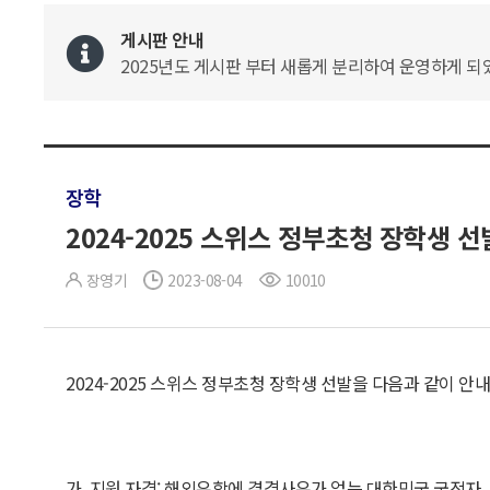
게시판 안내
2025년도 게시판 부터 새롭게 분리하여 운영하게 되었
장학
2024-2025 스위스 정부초청 장학생 선
장영기
2023-08-04
10010
2024-2025 스위스 정부초청 장학생 선발을 다음과 같이 안
가. 지원 자격: 해외유학에 결격사유가 없는 대한민국 국적자