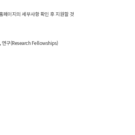
 홈페이지의 세부사항 확인 후 지원할 것
 연구(Research Fellowships)