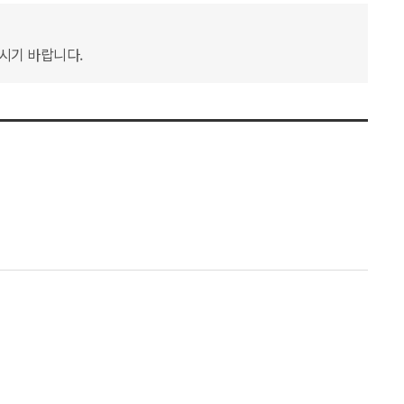
하시기 바랍니다.