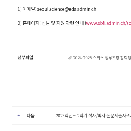
1) 이메일: seoul.science@eda.admin.ch
2) 홈페이지: 선발 및 지원 관련 안내 (
www.sbfi.admin.ch/sc
2024-2025 스위스 정부초청 장학생
다음
2023학년도 2학기 석사/박사 논문제출자