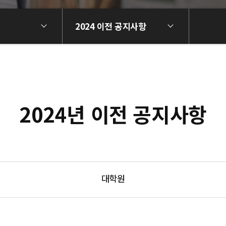
2024 이전 공지사항
2024년 이전 공지사항
대학원