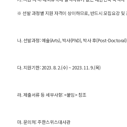
※ 선발 과정별 지원 자격이 상이하므로, 반드시 모집요강 및
나. 선발과정: 예술(Arts), 박사(PhD), 박사 후(Post-Doctoral),
다. 지원기한: 2023. 8. 2.(수) ~ 2023. 11. 9.(목)
라. 제출서류 등 세부사항: <붙임> 참조
마. 문의처: 주한스위스대사관