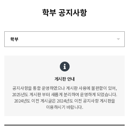
학부 공지사항
학부
게시판 안내
공지사항을 통합 운영하였으나 게시판 사용에 불편함이 있어,
2025년도 게시판 부터 새롭게 분리하여 운영하게 되었습니다.
2024년도 이전 게시글은 2024년도 이전 공지사항 게시판을
이용하시기 바랍니다.