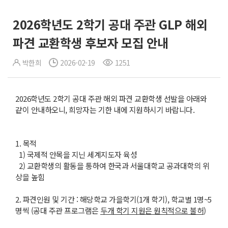
2026학년도 2학기 공대 주관 GLP 해외
파견 교환학생 후보자 모집 안내
박한희
2026-02-19
1251
2026학년도 2학기 공대 주관 해외 파견 교환학생 선발을 아래와
같이 안내하오니, 희망자는 기한 내에 지원하시기 바랍니다.
1. 목적
1) 국제적 안목을 지닌 세계지도자 육성
2) 교환학생의 활동을 통하여 한국과 서울대학교 공과대학의 위
상을 높힘
2. 파견인원 및 기간 : 해당학교 가을학기(1개 학기), 학교별 1명~5
명씩 (공대 주관 프로그램은
두개 학기 지원은 원칙적으로
불허
)