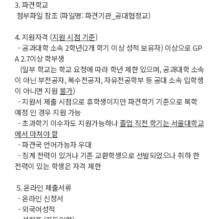
3. 파견학교
첨부파일 참조 (파일명: 파견기관_공대협정교)
4. 지원자격 (
지원
시점 기준
)
- 공과대학 소속 2학년(2개 학기 이상 성적 보유자) 이상으로 GP
A 2.7이상 학부생
(일부 학교는 학교 요청에 따라 학년 제한 있으며, 공과대학 소속
이 아닌 부전공자, 복수전공자, 자유전공학부 등 공대 소속 입학생
이 아니면 지원
불가
)
- 지원서 제출 시점으로 휴학생이지만 파견학기 기준으로 복학
예정 인 경우 지원 가능
- 초과학기 이수자도 지원가능하나
졸업 직전 학기는 서울대학교
에서 마쳐야 함
- 파견국 언어가능자 우대
- 징계 전력이 있거나 기존 교환학생으로 선발되었으나 취하 한
전력이 있는 학생은 자격 제한
5. 온라인 제출서류
- 온라인 신청서
- 외국어성적