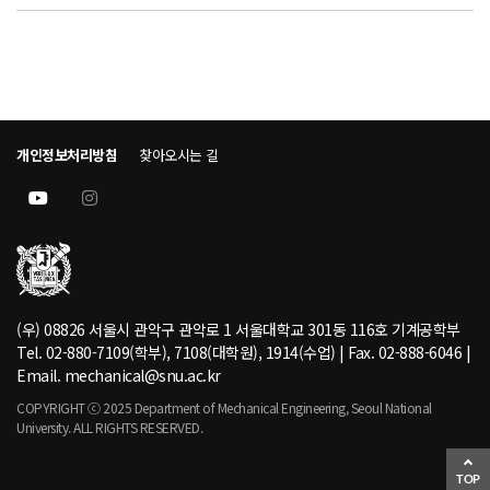
개인정보처리방침
찾아오시는 길
(우) 08826 서울시 관악구 관악로 1 서울대학교 301동 116호 기계공학부
Tel. 02-880-7109(학부), 7108(대학원), 1914(수업) | Fax. 02-888-6046 |
Email. mechanical@snu.ac.kr
COPYRIGHT ⓒ 2025 Department of Mechanical Engineering, Seoul National
University. ALL RIGHTS RESERVED.
TOP