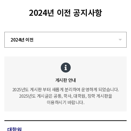
2024년 이전 공지사항
2024년 이전
게시판 안내
2025년도 게시판 부터 새롭게 분리하여 운영하게 되었습니다.
2025년도 게시글은 공통, 학사, 대학원, 장학 게시판을
이용하시기 바랍니다.
대학원