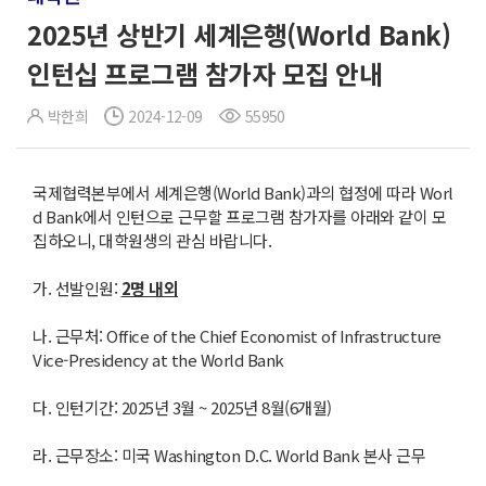
2025년 상반기 세계은행(World Bank)
인턴십 프로그램 참가자 모집 안내
박한희
2024-12-09
55950
국제협력본부에서 세계은행(World Bank)과의 협정에 따라 Worl
d Bank에서 인턴으로 근무할 프로그램 참가자를 아래와 같이 모
집하오니, 대학원생의 관심 바랍니다.
가. 선발인원:
2
명 내외
나. 근무처: Office of the Chief Economist of Infrastructure
Vice-Presidency at the World Bank
다. 인턴기간: 2025년 3월 ~ 2025년 8월(6개월)
라. 근무장소: 미국 Washington D.C. World Bank 본사 근무