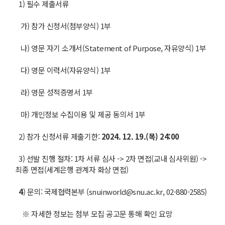
1) 필수 제출서류
가) 참가 신청서(첨부양식) 1부
나) 영문 자기 소개서(Statement of Purpose, 자유양식) 1부
다) 영문 이력서(자유양식) 1부
라) 영문 성적증명서 1부
마) 개인정보 수집이용 및 제공 동의서 1부
2) 참가 신청서류 제출기한:
2024. 12. 19.(
목
) 24:00
3) 선발 진행 절차: 1차 서류 심사 -> 2차 면접(교내 심사위원) ->
최종 면접(세계은행 관계자 화상 면접)
4
) 문의: 국제협력본부 (snuinworld@snu.ac.kr, 02-880-2585)
※ 자세한 정보는 첨부 모집 공고문 통해 확인 요망