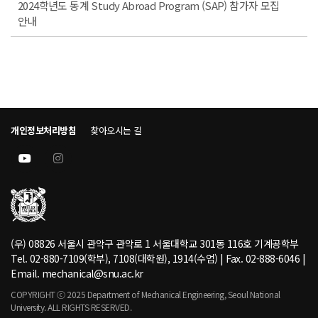
2024학년도 동계 Study Abroad Program (SAP) 참가자 모집
안내
개인정보처리방침
찾아오시는 길
(우) 08826 서울시 관악구 관악로 1 서울대학교 301동 116호 기계공학부
Tel. 02-880-7109(학부), 7108(대학원), 1914(수업) | Fax. 02-888-6046 |
Email. mechanical@snu.ac.kr
COPYRIGHT ⓒ 2025 Department of Mechanical Engineering, Seoul National
University. ALL RIGHTS RESERVED.