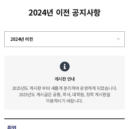
2024년 이전 공지사항
2024년 이전
게시판 안내
2025년도 게시판 부터 새롭게 분리하여 운영하게 되었습니다.
2025년도 게시글은 공통, 학사, 대학원, 장학 게시판을
이용하시기 바랍니다.
취업