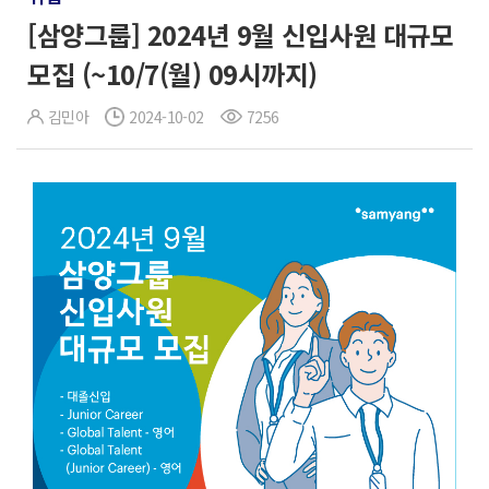
[삼양그룹] 2024년 9월 신입사원 대규모
모집 (~10/7(월) 09시까지)
김민아
2024-10-02
7256