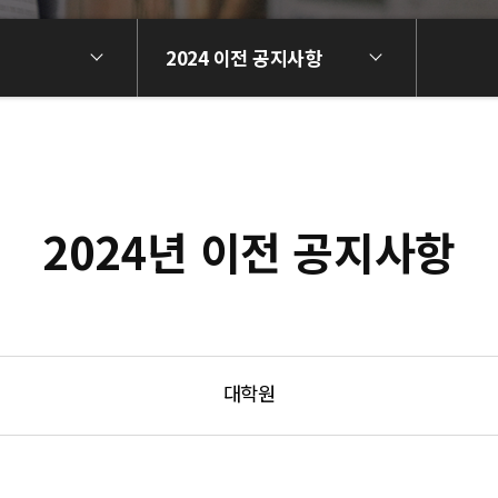
2024 이전 공지사항
2024년 이전 공지사항
대학원