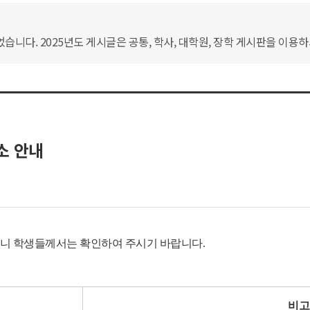
습니다. 2025년도 게시글은 공통, 학사, 대학원, 장학 게시판을 이용
소 안내
드리니 학생들께서는 확인하여 주시기 바랍니다.
비고