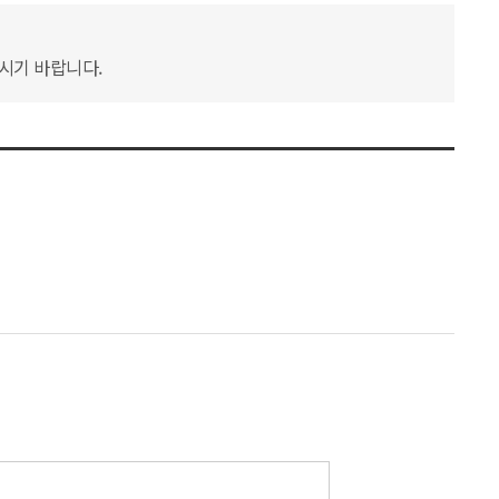
하시기 바랍니다.