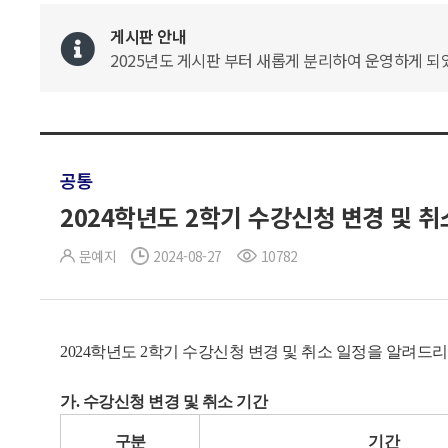
게시판 안내
2025년도 게시판 부터 새롭게 분리하여 운영하게 되었
공통
2024학년도 2학기 수강신청 변경 및 취
문예지
2024-08-27
10782
2024학년도 2학기 수강신청 변경 및 취소 일정을 알려
가. 수강신청 변경 및 취소 기간
구분
기간