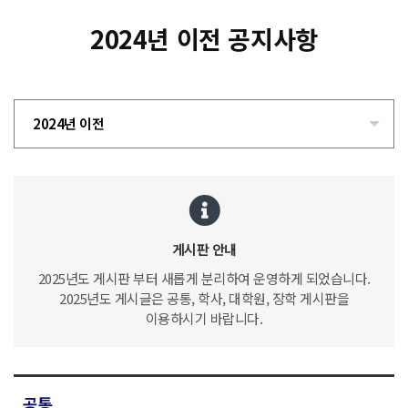
2024년 이전 공지사항
2024년 이전
게시판 안내
2025년도 게시판 부터 새롭게 분리하여 운영하게 되었습니다.
2025년도 게시글은 공통, 학사, 대학원, 장학 게시판을
이용하시기 바랍니다.
공통