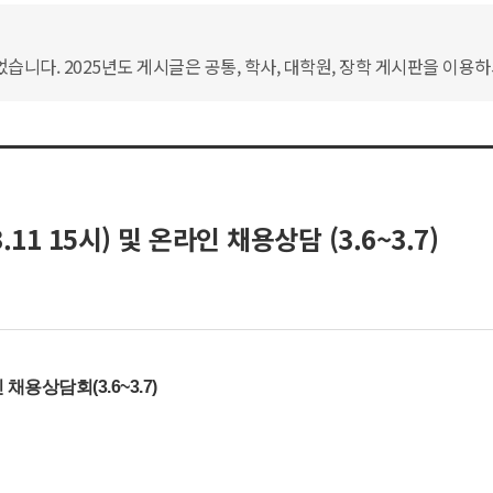
습니다. 2025년도 게시글은 공통, 학사, 대학원, 장학 게시판을 이용
11 15시) 및 온라인 채용상담 (3.6~3.7)
 채용상담회(3.6~3.7)