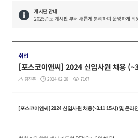
게시판 안내
2025년도 게시판 부터 새롭게 분리하여 운영하게 되었
취업
[포스코이앤씨] 2024 신입사원 채용 (~3.
김진주
2024-02-28
7167
[포스코이앤씨] 2024 신입사원 채용(~3.11 15시) 및 온라인