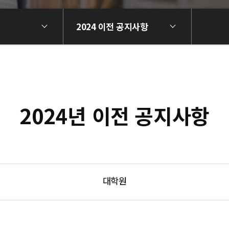
2024 이전 공지사항
2024년 이전 공지사항
대학원