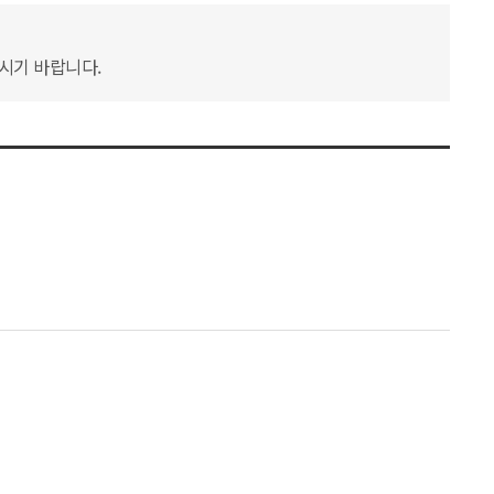
하시기 바랍니다.