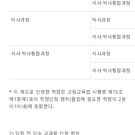
석사·박사통합과정
박사과정
박사과정
석사·박사통합과정
석사·박사통합과정
석사과정
석사·박사통합과정
* 이 제도로 인정한 학점은 고등교육법 시행령 제15조
제1항제1호의 학점인정 범위(졸업에 필요한 학점의 2분
의1이내)에 포함한다.
2) 입학 전 이수 교과목 인정 범위