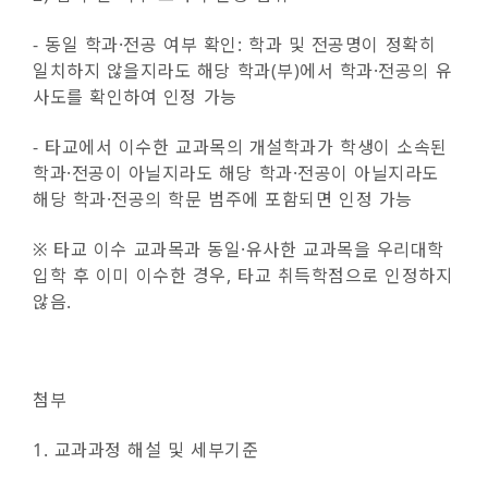
- 동일 학과·전공 여부 확인: 학과 및 전공명이 정확히
일치하지 않을지라도 해당 학과(부)에서 학과·전공의 유
사도를 확인하여 인정 가능
- 타교에서 이수한 교과목의 개설학과가 학생이 소속된
학과·전공이 아닐지라도 해당 학과·전공이 아닐지라도
해당 학과·전공의 학문 범주에 포함되면 인정 가능
※ 타교 이수 교과목과 동일·유사한 교과목을 우리대학
입학 후 이미 이수한 경우, 타교 취득학점으로 인정하지
않음.
첨부
1. 교과과정 해설 및 세부기준