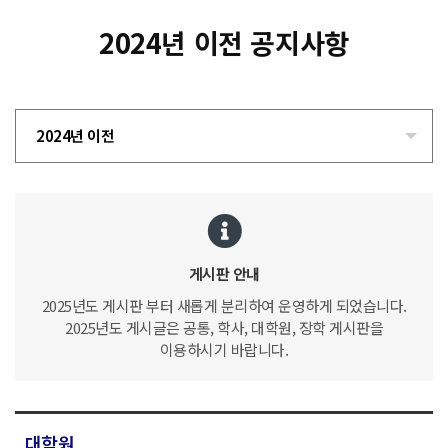
2024년 이전 공지사항
2024년 이전
게시판 안내
2025년도 게시판 부터 새롭게 분리하여 운영하게 되었습니다.
2025년도 게시글은 공통, 학사, 대학원, 장학 게시판을
이용하시기 바랍니다.
대학원