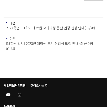
다음
2023학년도 1학기 대학원 교과과정 통산 인정 신청 안내(~3/28)
이전
[대학원 입시] 2023년 대학원 후기 신입생 모집 안내 (최근수정
03.24)
개인정보처리방침
찾아오시는 길