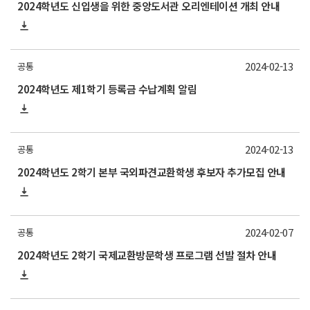
2024학년도 신입생을 위한 중앙도서관 오리엔테이션 개최 안내
2024-02-13
공통
2024학년도 제1학기 등록금 수납계획 알림
2024-02-13
공통
2024학년도 2학기 본부 국외파견교환학생 후보자 추가모집 안내
2024-02-07
공통
2024학년도 2학기 국제교환방문학생 프로그램 선발 절차 안내