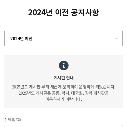
2024년 이전 공지사항
2024년 이전
게시판 안내
2025년도 게시판 부터 새롭게 분리하여 운영하게 되었습니다.
2025년도 게시글은 공통, 학사, 대학원, 장학 게시판을
이용하시기 바랍니다.
전체 8,735