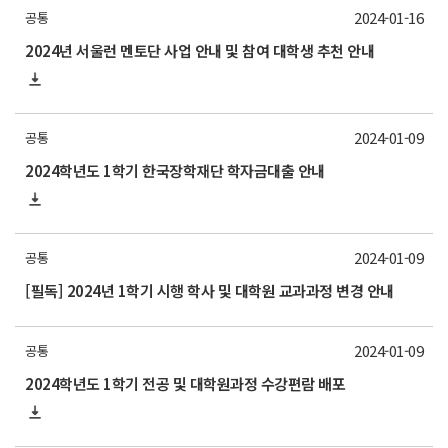
2024-01-16
공통
2024년 서울런 멘토단 사업 안내 및 참여 대학생 추천 안내
2024-01-09
공통
2024학년도 1학기 한국장학재단 학자금대출 안내
2024-01-09
공통
[필독] 2024년 1학기 시행 학사 및 대학원 교과과정 변경 안내
2024-01-09
공통
2024학년도 1학기 전공 및 대학원과정 수강편람 배포