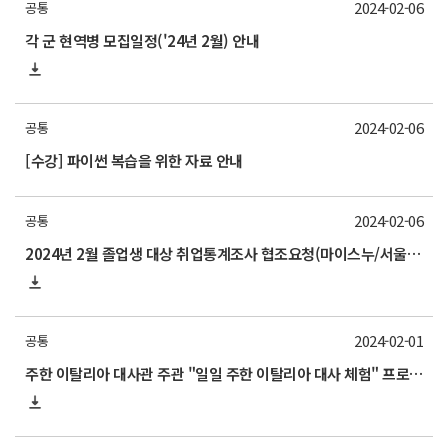
2024-02-06
공통
각 군 현역병 모집일정('24년 2월) 안내
2024-02-06
공통
[수강] 파이썬 복습을 위한 자료 안내
2024-02-06
공통
2024년 2월 졸업생 대상 취업통계조사 협조요청(마이스누/서울대학교App 설문조사 참여안내)
2024-02-01
공통
주한 이탈리아 대사관 주관 "일일 주한 이탈리아 대사 체험" 프로그램 홍보