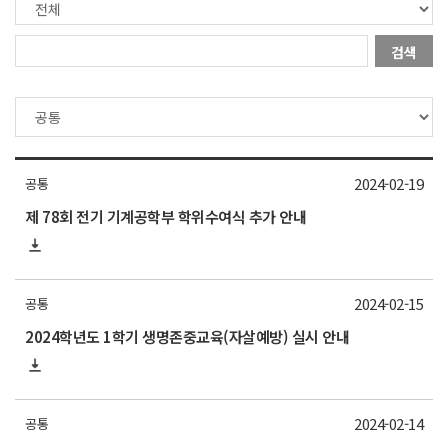
검색
2024-02-19
공통
제 78회 전기 기계공학부 학위수여식 추가 안내
2024-02-15
공통
2024학년도 1학기 생명존중교육(자살예방) 실시 안내
2024-02-14
공통