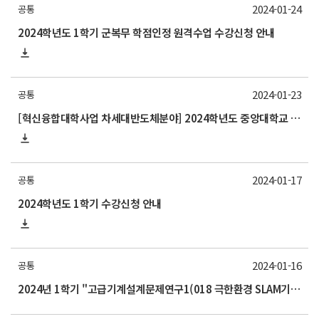
2024-01-24
공통
2024학년도 1학기 군복무 학점인정 원격수업 수강신청 안내
2024-01-23
공통
[혁신융합대학사업 차세대반도체분야] 2024학년도 중앙대학교 1학기 교류 수학 안내
2024-01-17
공통
2024학년도 1학기 수강신청 안내
2024-01-16
공통
2024년 1학기 "고급기계설계문제연구1(018 극한환경 SLAM기법)" 교과목 수강 안내