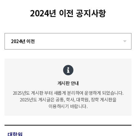
2024년 이전 공지사항
2024년 이전
게시판 안내
2025년도 게시판 부터 새롭게 분리하여 운영하게 되었습니다.
2025년도 게시글은 공통, 학사, 대학원, 장학 게시판을
이용하시기 바랍니다.
대학원