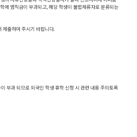
대학에 범칙금이 부과되고, 해당 학생이 불법체류자로 분류되는
어 제출하여 주시기 바랍니다.
이 부과 되므로 외국인 학생 휴학 신청 시 관련 내용 주의토록