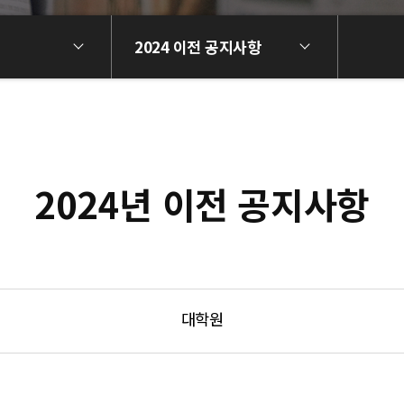
2024 이전 공지사항
2024년 이전 공지사항
대학원