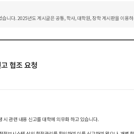
습니다. 2025년도 게시글은 공통, 학사, 대학원, 장학 게시판을 이용
고 협조 요청
 시 관련 내용 신고를 대학에 의무화 하고 있습니다.
행정정보시스템 상의 학적관리를 확인하여 이를 신고하여 왔으나, 개별