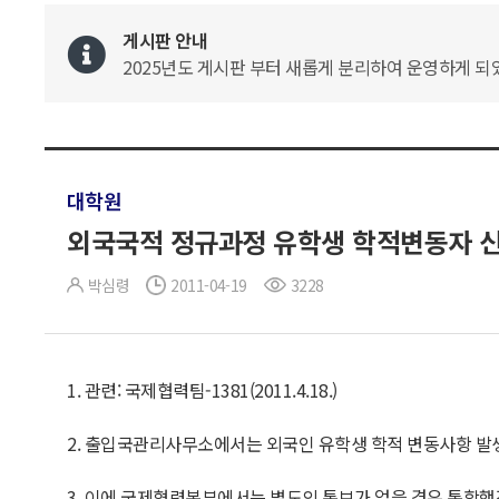
게시판 안내
2025년도 게시판 부터 새롭게 분리하여 운영하게 되었
대학원
외국국적 정규과정 유학생 학적변동자 신
박심령
2011-04-19
3228
1. 관련: 국제협력팀-1381(2011.4.18.)
2. 출입국관리사무소에서는 외국인 유학생 학적 변동사항 발생
3. 이에 국제협력본부에서는 별도의 통보가 없을 경우 통합