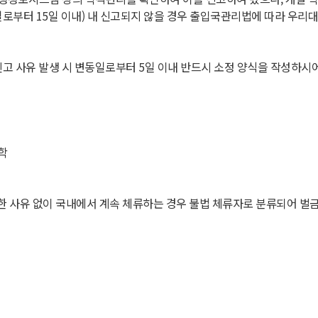
일로부터 15일 이내) 내 신고되지 않을 경우 출입국관리법에 따라 우리
신고 사유 발생 시 변동일로부터 5일 이내 반드시 소정 양식을 작성하시
학
별한 사유 없이 국내에서 계속 체류하는 경우 불법 체류자로 분류되어 벌금