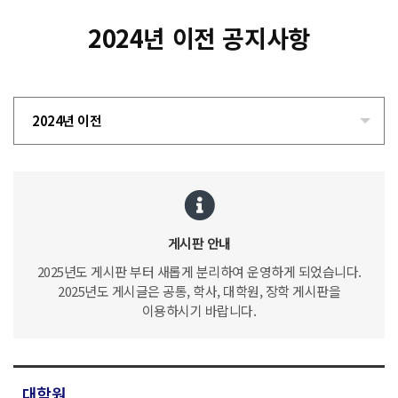
2024년 이전 공지사항
2024년 이전
게시판 안내
2025년도 게시판 부터 새롭게 분리하여 운영하게 되었습니다.
2025년도 게시글은 공통, 학사, 대학원, 장학 게시판을
이용하시기 바랍니다.
대학원