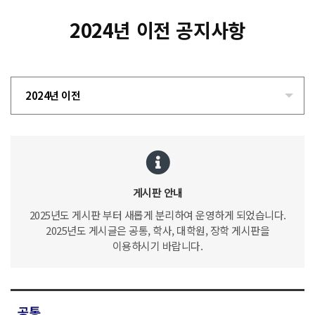
2024년 이전 공지사항
2024년 이전
게시판 안내
2025년도 게시판 부터 새롭게 분리하여 운영하게 되었습니다.
2025년도 게시글은 공통, 학사, 대학원, 장학 게시판을
이용하시기 바랍니다.
공통