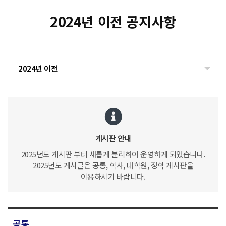
2024년 이전 공지사항
2024년 이전
게시판 안내
2025년도 게시판 부터 새롭게 분리하여 운영하게 되었습니다.
2025년도 게시글은 공통, 학사, 대학원, 장학 게시판을
이용하시기 바랍니다.
공통