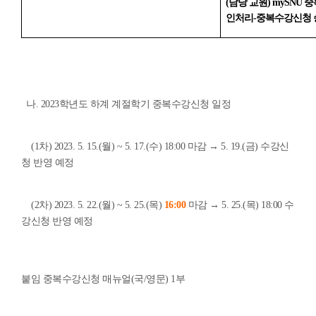
(담당 교원) mySNU
인처리-중복수강신청 
나. 2023학년도 하계 계절학기 중복수강신청 일정
(1차) 2023. 5. 15.(월) ~ 5. 17.(수) 18:00 마감 → 5. 19.(금) 수강신
청 반영 예정
(2차) 2023. 5. 22.(월) ~ 5. 25.(목)
16:00
마감 → 5. 25.(목) 18:00 수
강신청 반영 예정
붙임 중복수강신청 매뉴얼(국/영문) 1부