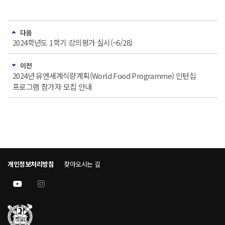
다음
2024학년도 1학기 강의평가 실시(~6/28)
이전
2024년 유엔세계식량계획(World Food Programme) 인턴십
프로그램 참가자 모집 안내
개인정보처리방침
찾아오시는 길