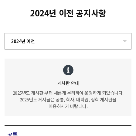
2024년 이전 공지사항
2024년 이전
게시판 안내
2025년도 게시판 부터 새롭게 분리하여 운영하게 되었습니다.
2025년도 게시글은 공통, 학사, 대학원, 장학 게시판을
이용하시기 바랍니다.
공통