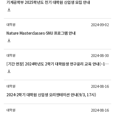
기계공학부 2025학년도 전기 대학원 신입생 모집 안내
2024-09-02
대학원
Nature Masterclasses-SNU 프로그램 안내
2024-08-30
대학원
[기간 연장] 2024학년도 2학기 대학원생 연구윤리 교육 안내(~12/31)
2024-08-16
대학원
2024-2학기 대학원 신입생 오리엔테이션 안내(9/3, 17시)
2024-08-16
대학원