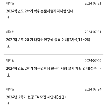
2024-07-31
대학원
2024학년도 2학기 학위논문제출자격시험 안내
2024-07-31
대학원
2024학년도 2학기 대학원연구생 등록 안내(2차 9/11~26)
2024-07-29
대학원
2024학년도 2학기 외국인학생 한국어시험 실시 계획 안내(접수 8/26~9/3)
2024-07-24
대학원
2024년 2학기 전공 TA 모집 재안내(긴급)