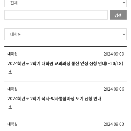
검색
2024-09-09
대학원
2024학년도 2학기 대학원 교과과정 통산 인정 신청 안내(~10/18)
2024-09-06
대학원
2024학년도 2학기 석사·박사통합과정 포기 신청 안내
2024-09-03
대학원