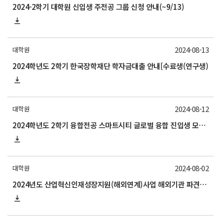
2024-2학기 대학원 신입생 주전공 그룹 신청 안내(~9/13)
2024-08-13
대학원
2024학년도 2학기 한국장학재단 학자금대출 안내[수료생(연구생)
2024-08-12
대학원
2024학년도 2학기 융합전공 스마트시티 글로벌 융합 진입생 모집 안내
2024-08-02
대학원
2024년도 산업혁신인재성장지원(해외연계)사업 해외기관 파견연구자 모집 안내