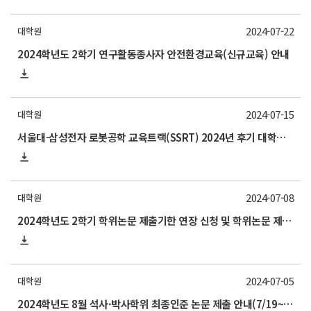
2024-07-22
대학원
2024학년도 2학기 연구활동종사자 안전환경교육(신규교육) 안내
2024-07-15
대학원
서울대-삼성전자 로봇공학 교육트랙(SSRT) 2024년 후기 대학원 석사과정 트랙학생 모집
2024-07-08
대학원
2024학년도 2학기 학위논문 제출기한 연장 신청 및 학위논문 제출기한 초과자 연구생 등록 신청 안내(~7/24)
2024-07-05
대학원
2024학년도 8월 석사·박사학위 최종인준 논문 제출 안내(7/19~8/5)