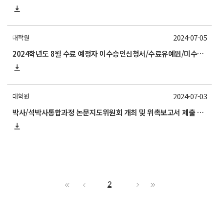
2024-07-05
대학원
2024학년도 8월 수료 예정자 이수승인신청서/수료유예원/미수료원 제출 안내(~7/15)
2024-07-03
대학원
박사/석박사통합과정 논문지도위원회 개최 및 위촉보고서 제출 안내(~7/15)
2