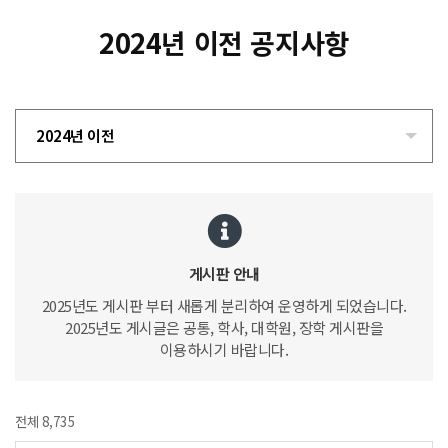
2024년 이전 공지사항
2024년 이전
게시판 안내
2025년도 게시판 부터 새롭게 분리하여 운영하게 되었습니다.
2025년도 게시글은 공통, 학사, 대학원, 장학 게시판을
이용하시기 바랍니다.
전체 8,735