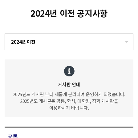
2024년 이전 공지사항
2024년 이전
게시판 안내
2025년도 게시판 부터 새롭게 분리하여 운영하게 되었습니다.
2025년도 게시글은 공통, 학사, 대학원, 장학 게시판을
이용하시기 바랍니다.
공통