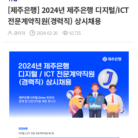
[제주은행] 2024년 제주은행 디지털/ICT
전문계약직원(경력직) 상시채용
관리자
2024-02-20
61715