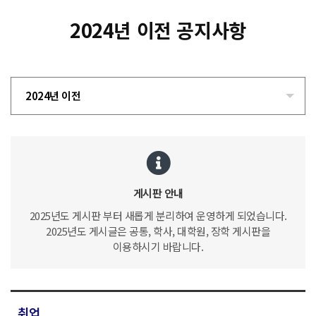
2024년 이전 공지사항
2024년 이전
게시판 안내
2025년도 게시판 부터 새롭게 분리하여 운영하게 되었습니다.
2025년도 게시글은 공통, 학사, 대학원, 장학 게시판을
이용하시기 바랍니다.
취업