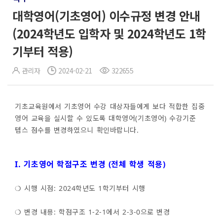
대학영어(기초영어) 이수규정 변경 안내
(2024학년도 입학자 및 2024학년도 1학
기부터 적용)
관리자
2024-02-21
322655
기초교육원에서 기초영어 수강 대상자들에게 보다 적합한 집중
영어 교육을 실시할 수 있도록 대학영어(기초영어) 수강기준
텝스 점수를 변경하였으니 확인바랍니다.
I. 기초영어 학점구조 변경 (전체 학생 적용)
❍ 시행 시점: 2024학년도 1학기부터 시행
❍ 변경 내용: 학점구조 1-2-1에서 2-3-0으로 변경