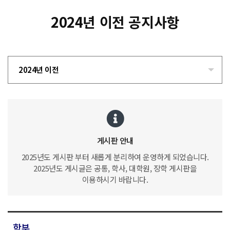
2024년 이전 공지사항
2024년 이전
게시판 안내
2025년도 게시판 부터 새롭게 분리하여 운영하게 되었습니다.
2025년도 게시글은 공통, 학사, 대학원, 장학 게시판을
이용하시기 바랍니다.
학부