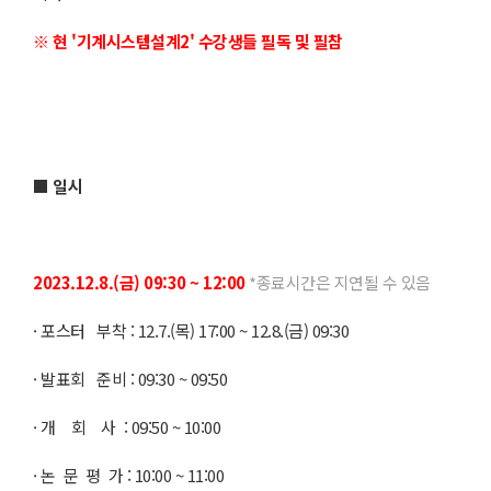
※ 현 '기계시스템설계2' 수강생들 필독 및 필참
■ 일시
2023.12.8.(금) 09:30 ~ 12:00
*종료시간은 지연될 수 있음
· 포스터 부착 : 12.7.(목) 17:00 ~ 12.8.(금) 09:30
· 발표회 준비 : 09:30 ~ 09:50
· 개 회 사 : 09:50 ~ 10:00
· 논 문 평 가 : 10:00 ~ 11:00