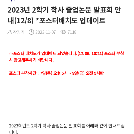
2023년 2학기 학사 졸업논문 발표회 안
내(12/8) *포스터배치도 업데이트
장영기
2023-11-07
7118
※포스터 배치도가 업데이트 되었습니다.(12.06. 10:21) 포스터 부착
시 참고해주시기 바랍니다.
포스터 부착시간 : 7일(목) 오후 5시 ~ 8일(금) 오전 9시반
2023학년도 2학기 학사 졸업논문 발표회를 아래와 같이 안내드립
니다.