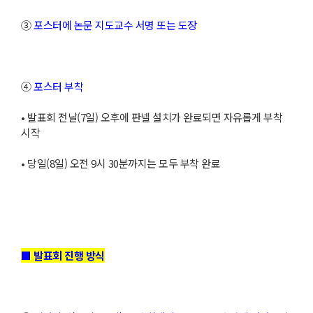
③
포스터에 논문 지도교수 서명 또는 도장
④
포스터 부착
• 발표회 전날(7일) 오후에 판넬 설치가 완료되면 자유롭게 부착
시작
• 당일(8일) 오전 9시 30분까지는 모두 부착 완료
■ 발표회 진행 방식