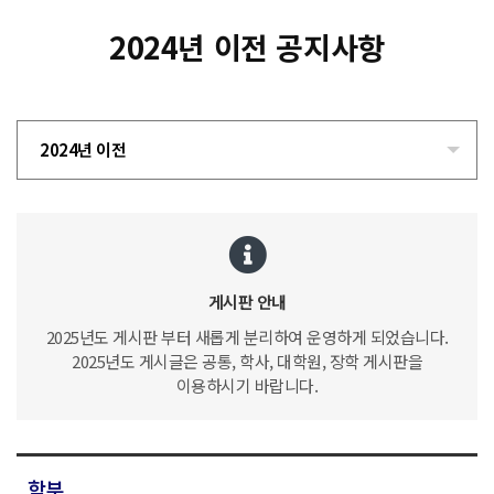
2024년 이전 공지사항
2024년 이전
게시판 안내
2025년도 게시판 부터 새롭게 분리하여 운영하게 되었습니다.
2025년도 게시글은 공통, 학사, 대학원, 장학 게시판을
이용하시기 바랍니다.
학부