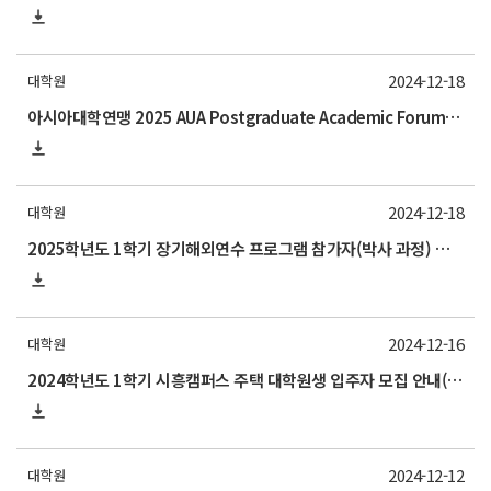
2024-12-18
대학원
아시아대학연맹 2025 AUA Postgraduate Academic Forum 안내
2024-12-18
대학원
2025학년도 1학기 장기해외연수 프로그램 참가자(박사 과정) 모집 안내
2024-12-16
대학원
2024학년도 1학기 시흥캠퍼스 주택 대학원생 입주자 모집 안내(신청 25/1/24~2/5)
2024-12-12
대학원