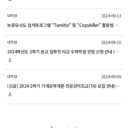
2024-09-13
대학원
논문유사도 검색프로그램 "Turnitin" 및 "Copykiller" 활용법 교육 안내
2024-09-10
대학원
2024학년도 2학기 본교 입학전 타교 수학학점 인정 신청 안내 (~10/18)
2024-09-09
대학원
[긴급] 2024-2학기 기계공학개론 전공강의조교(TA) 모집 안내(기한 연장 9/12 목요일 오전까지 신청서 제출)