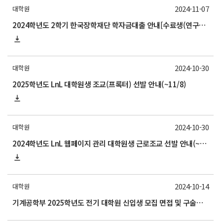
2024-11-07
대학원
2024학년도 2학기 한국장학재단 학자금대출 안내[수료생(연구생) 추가 신청]
2024-10-30
대학원
2025학년도 LnL 대학원생 조교(프록터) 선발 안내(~11/8)
2024-10-30
대학원
2024학년도 LnL 웹페이지 관리 대학원생 근로조교 선발 안내(~11/1)
2024-10-14
대학원
기계공학부 2025학년도 전기 대학원 신입생 모집 면접 및 구술고사 안내(10/18)