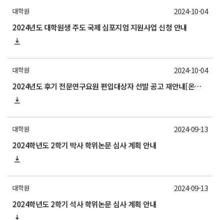
2024-10-04
대학원
2024년도 대학원생 주도 국제 심포지엄 지원사업 신청 안내
2024-10-04
대학원
2024년도 후기 전문연구요원 편입대상자 선발 공고 재안내[온라인 신청기간: 10. 9(수) 18:00까지, 지원서류 제출기간: 10. 10(목) 12:00까지]
2024-09-13
대학원
2024학년도 2학기 박사 학위논문 심사 계획 안내
2024-09-13
대학원
2024학년도 2학기 석사 학위논문 심사 계획 안내