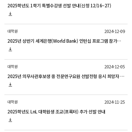
2025학년도 1학기 특별수강생 선발 안내(신청 12/16~27)
2024-12-09
대학원
2025년 상반기 세계은행(World Bank) 인턴십 프로그램 참가자 모집 안내
2024-12-05
대학원
2025년 의무사관후보생 중 전문연구요원 선발전형 응시 희망자 제출[*12/10(화)까지 제출 요망]
2024-11-25
대학원
2025학년도 LnL 대학원생 조교(프록터) 추가 선발 안내