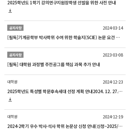
2025학년도 1학기 강의연구지원장학생 선발을 위한 사전 안내
2024-03-14
공지사항
[필독]기계공학부 박사학위 수여 위한 학술지(SCIE) 논문 요건 개정 알림
2023-03-08
공지사항
[필독] 대학원 과정별 주전공그룹 핵심 과목 추가 안내
2024-12-23
대학원
2025학년도 특성별 학문후속세대 선정 계획 안내2024. 12. 27.(금) 15:00까지(기한 엄수)
2024-12-19
대학원
2024-2학기 우수 박사·석사 학위 논문상 신청 안내(신청~2025/1/17)