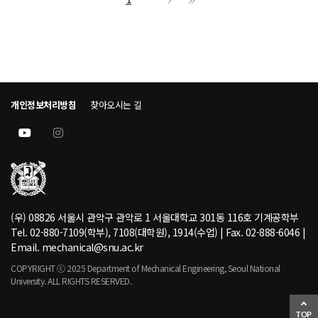
1
개인정보처리방침
찾아오시는 길
(우) 08826 서울시 관악구 관악로 1 서울대학교 301동 116호 기계공학부
Tel. 02-880-7109(학부), 7108(대학원), 1914(수업) | Fax. 02-888-6046 |
Email. mechanical@snu.ac.kr
COPYRIGHT ⓒ 2025 Department of Mechanical Engineering, Seoul National
University. ALL RIGHTS RESERVED.
TOP