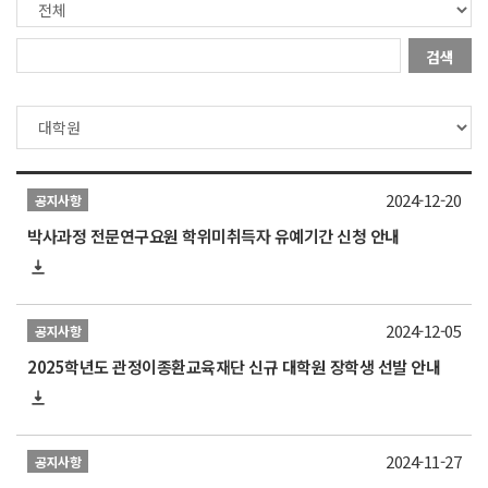
검색
2024-12-20
공지사항
박사과정 전문연구요원 학위미취득자 유예기간 신청 안내
2024-12-05
공지사항
2025학년도 관정이종환교육재단 신규 대학원 장학생 선발 안내
2024-11-27
공지사항