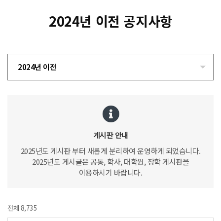
2024년 이전 공지사항
2024년 이전
게시판 안내
2025년도 게시판 부터 새롭게 분리하여 운영하게 되었습니다.
2025년도 게시글은 공통, 학사, 대학원, 장학 게시판을
이용하시기 바랍니다.
전체 8,735