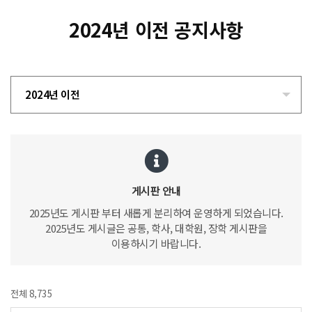
2024년 이전 공지사항
2024년 이전
게시판 안내
2025년도 게시판 부터 새롭게 분리하여 운영하게 되었습니다.
2025년도 게시글은 공통, 학사, 대학원, 장학 게시판을
이용하시기 바랍니다.
전체 8,735