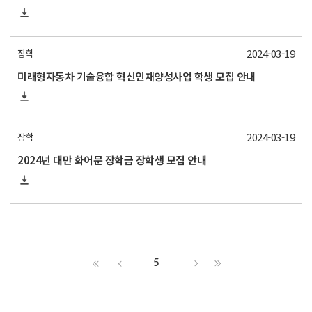
2024-03-19
장학
미래형자동차 기술융합 혁신인재양성사업 학생 모집 안내
2024-03-19
장학
2024년 대만 화어문 장학금 장학생 모집 안내
5