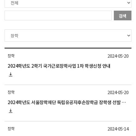
검색
2024-05-20
장학
2024학년도 2학기 국가근로장학사업 1차 학생신청 안내
2024-05-20
장학
2024학년도 서울장학재단 독립유공자후손장학금 장학생 선발 안내
2024-05-14
장학