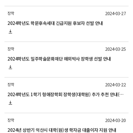
2024-03-27
장학
2024학년도 학문후속세대 긴급지원 후보자 선발 안내
2024-03-25
장학
2024학년도 일주학술문화재단 해외박사 장학생 선발 안내
2024-03-22
장학
2024학년도 1학기 형애장학회 장학생(대학원) 추가 추천 안내(~3월 25일(월) 11:00까지)
2024-03-20
장학
2024년 상반기 익산시 대학(원)생 학자금 대출이자 지원 안내