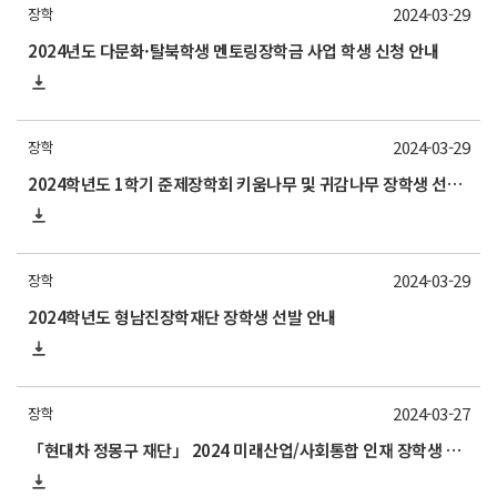
2024-03-29
장학
2024년도 다문화·탈북학생 멘토링장학금 사업 학생 신청 안내
2024-03-29
장학
2024학년도 1학기 준제장학회 키움나무 및 귀감나무 장학생 선발 안내
2024-03-29
장학
2024학년도 형남진장학재단 장학생 선발 안내
2024-03-27
장학
「현대차 정몽구 재단」 2024 미래산업/사회통합 인재 장학생 선발 안내