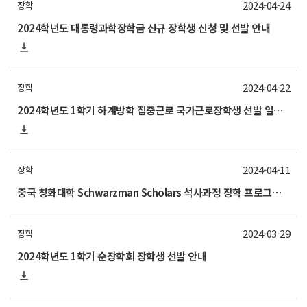
2024-04-24
장학
2024학년도 대통령과학장학금 신규 장학생 신청 및 선발 안내
2024-04-22
장학
2024학년도 1학기 하계방학 집중근로 국가근로장학생 선발 일정 안내
2024-04-11
장학
중국 칭화대학 Schwarzman Scholars 석사과정 장학 프로그램 안내
2024-03-29
장학
2024학년도 1학기 순장학회 장학생 선발 안내