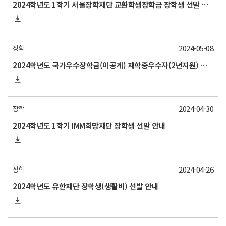
2024학년도 1학기 서울장학재단 교환학생장학금 장학생 선발 안내
2024-05-08
장학
2024학년도 국가우수장학금(이공계) 재학중우수자(2년지원) 유형 장학생 선발 안내
2024-04-30
장학
2024학년도 1학기 IMM희망재단 장학생 선발 안내
2024-04-26
장학
2024학년도 유한재단 장학생(생활비) 선발 안내