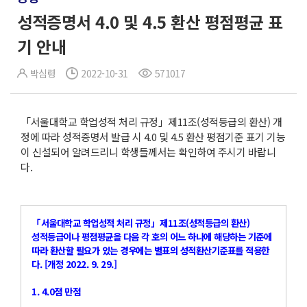
성적증명서 4.0 및 4.5 환산 평점평균 표
기 안내
박심령
2022-10-31
571017
「서울대학교 학업성적 처리 규정」제11조(성적등급의 환산) 개
정에 따라 성적증명서 발급 시 4.0 및 4.5 환산 평점기준 표기 기능
이 신설되어 알려드리니 학생들께서는 확인하여 주시기 바랍니
다.
「서울대학교 학업성적 처리 규정」제11조(성적등급의 환산)
성적등급이나 평점평균을 다음 각 호의 어느 하나에 해당하는 기준에
따라 환산할 필요가 있는 경우에는 별표의 성적환산기준표를 적용한
다. [개정 2022. 9. 29.]
1. 4.0점 만점