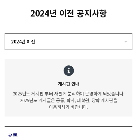
2024년 이전 공지사항
2024년 이전
게시판 안내
2025년도 게시판 부터 새롭게 분리하여 운영하게 되었습니다.
2025년도 게시글은 공통, 학사, 대학원, 장학 게시판을
이용하시기 바랍니다.
공통