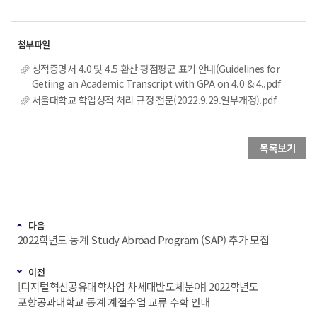
성적증명서 4.0 및 4.5 환산 평점평균 표기 안내(Guidelines for
Getiing an Academic Transcript with GPA on 4.0 & 4..pdf
서울대학교 학업성적 처리 규정 전문(2022.9.29.일부개정).pdf
목록보기
다음
2022학년도 동계 Study Abroad Program (SAP) 추가 모집
이전
[디지털혁신공유대학사업 차세대반도체분야] 2022학년도
포항공과대학교 동계 계절수업 교류 수학 안내