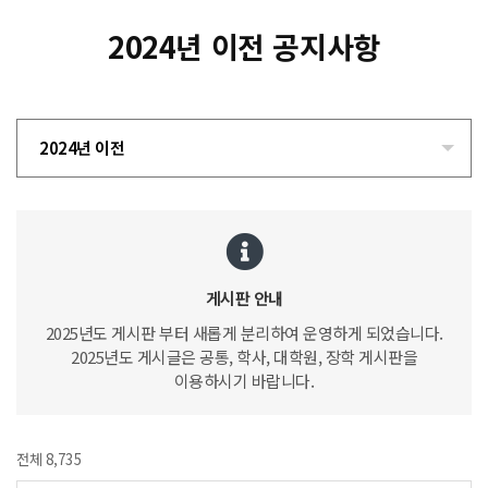
2024년 이전 공지사항
2024년 이전
게시판 안내
2025년도 게시판 부터 새롭게 분리하여 운영하게 되었습니다.
2025년도 게시글은 공통, 학사, 대학원, 장학 게시판을
이용하시기 바랍니다.
전체 8,735