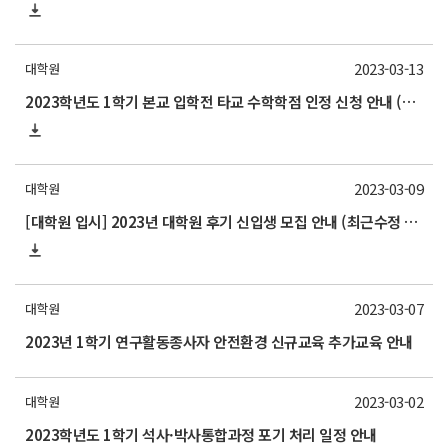
2023-03-13
대학원
2023학년도 1학기 본교 입학전 타교 수학학점 인정 신청 안내 (~3/28)
2023-03-09
대학원
[대학원 입시] 2023년 대학원 후기 신입생 모집 안내 (최근수정 03.24)
2023-03-07
대학원
2023년 1학기 연구활동종사자 안전환경 신규교육 추가교육 안내
2023-03-02
대학원
2023학년도 1학기 석사·박사통합과정 포기 처리 일정 안내