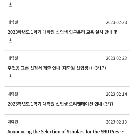
2023-02-28
대학원
2023학년도 1학기 대학원 신입생 연구윤리 교육 실시 안내 및 기간연장(~6/30)
2023-02-23
대학원
주전공 그룹 신청서 제출 안내 (대학원 신입생) (~3/17)
2023-02-14
대학원
2023학년도 1학기 대학원 신입생 오리엔테이션 안내 (3/7)
2023-02-13
대학원
Announcing the Selection of Scholars for the SNU President Fellowship(SPF) for the fall semester of the 2023