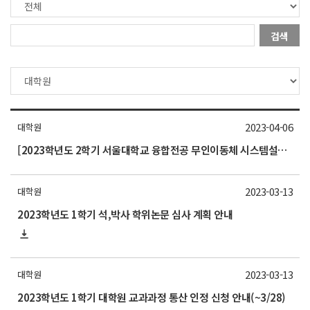
검색
2023-04-06
대학원
[2023학년도 2학기 서울대학교 융합전공 무인이동체 시스템설계 전공생 모집]
2023-03-13
대학원
2023학년도 1학기 석,박사 학위논문 심사 계획 안내
2023-03-13
대학원
2023학년도 1학기 대학원 교과과정 통산 인정 신청 안내(~3/28)