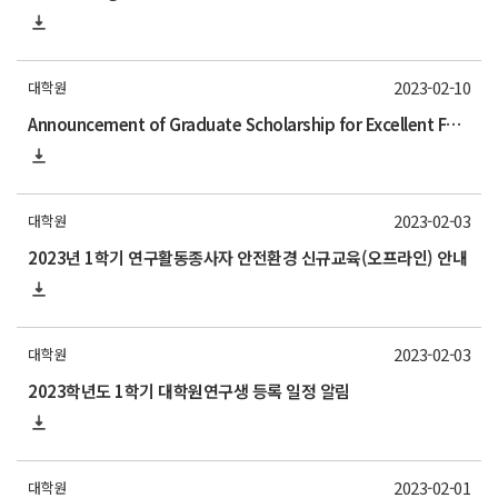
2023-02-10
대학원
Announcement of Graduate Scholarship for Excellent Foreign Students (GSFS) for Fall 2023
2023-02-03
대학원
2023년 1학기 연구활동종사자 안전환경 신규교육(오프라인) 안내
2023-02-03
대학원
2023학년도 1학기 대학원연구생 등록 일정 알림
2023-02-01
대학원