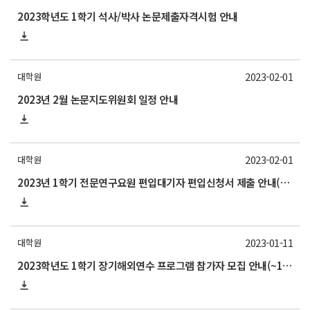
2023학년도 1학기 석사/박사 논문제출자격시험 안내
2023-02-01
대학원
2023년 2월 논문지도위원회 일정 안내
2023-02-01
대학원
2023년 1학기 전문연구요원 편입대기자 편입신청서 제출 안내(~2/3)
2023-01-11
대학원
2023학년도 1학기 장기해외연수 프로그램 참가자 모집 안내(~1/20)