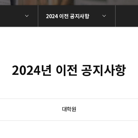
2024 이전 공지사항
2024년 이전 공지사항
대학원