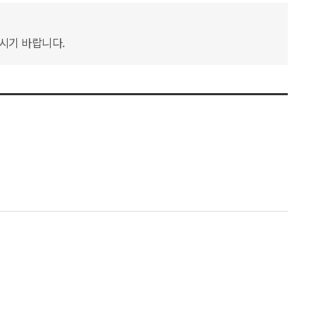
하시기 바랍니다.