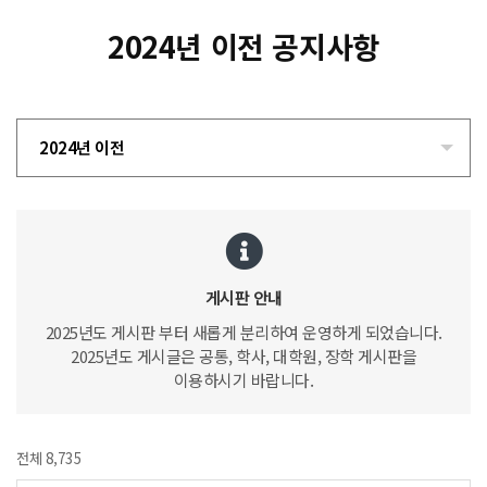
2024년 이전 공지사항
2024년 이전
게시판 안내
2025년도 게시판 부터 새롭게 분리하여 운영하게 되었습니다.
2025년도 게시글은 공통, 학사, 대학원, 장학 게시판을
이용하시기 바랍니다.
전체 8,735