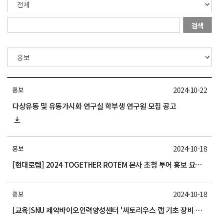
검색
2024-10-22
홍보
다상유동 및 유동가시화 연구실 학부생 연구원 모집 공고
2024-10-18
홍보
[현대로템] 2024 TOGETHER ROTEM 본사 초청 투어 홍보 요청의 건 (11/5)
2024-10-18
홍보
[교육]SNU 제약바이오인력양성센터 '싸토리우스 랩 기초 장비 교육 '