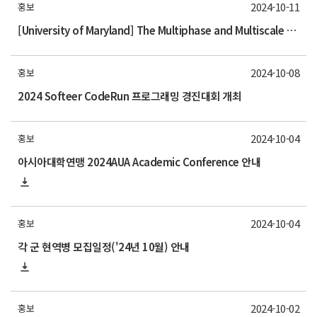
2024-10-11
홍보
[University of Maryland] The Multiphase and Multiscale Flow Lab is relocating
2024-10-08
홍보
2024 Softeer CodeRun 프로그래밍 경진대회 개최
2024-10-04
홍보
아시아대학연맹 2024AUA Academic Conference 안내
2024-10-04
홍보
각 군 현역병 모집일정('24년 10월) 안내
2024-10-02
홍보