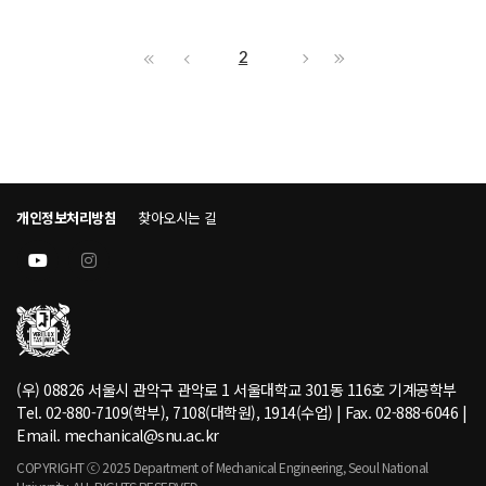
2
개인정보처리방침
찾아오시는 길
(우) 08826 서울시 관악구 관악로 1 서울대학교 301동 116호 기계공학부
Tel. 02-880-7109(학부), 7108(대학원), 1914(수업) | Fax. 02-888-6046 |
Email. mechanical@snu.ac.kr
COPYRIGHT ⓒ 2025 Department of Mechanical Engineering, Seoul National