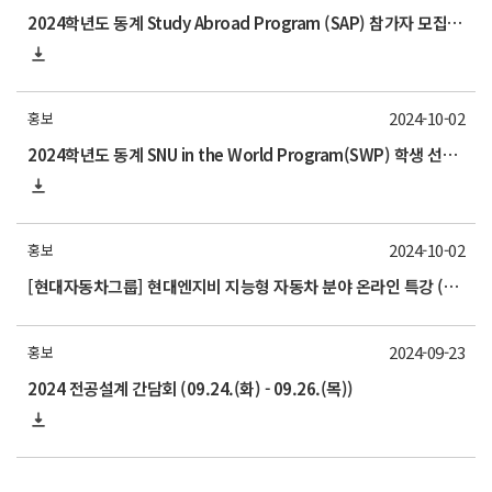
2024학년도 동계 Study Abroad Program (SAP) 참가자 모집 안내
2024-10-02
홍보
2024학년도 동계 SNU in the World Program(SWP) 학생 선발 안내
2024-10-02
홍보
[현대자동차그룹] 현대엔지비 지능형 자동차 분야 온라인 특강 (~12/01까지)
2024-09-23
홍보
2024 전공설계 간담회 (09.24.(화) - 09.26.(목))