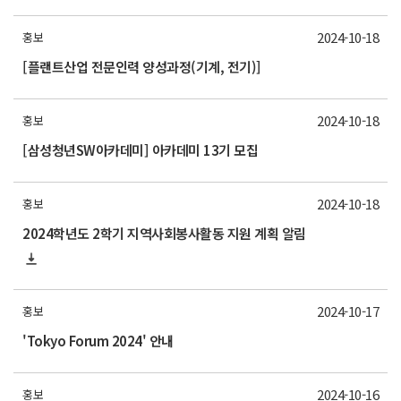
2024-10-18
홍보
[플랜트산업 전문인력 양성과정(기계, 전기)]
2024-10-18
홍보
[삼성청년SW아카데미] 아카데미 13기 모집
2024-10-18
홍보
2024학년도 2학기 지역사회봉사활동 지원 계획 알림
2024-10-17
홍보
'Tokyo Forum 2024' 안내
2024-10-16
홍보