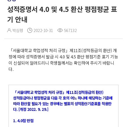
성적증명서 4.0 및 4.5 환산 평점평균 표
기 안내
박심령
2022-10-31
567132
「서울대학교 학업성적 처리 규정」제11조(성적등급의 환산) 개
정에 따라 성적증명서 발급 시 4.0 및 4.5 환산 평점기준 표기 기능
이 신설되어 알려드리니 학생들께서는 확인하여 주시기 바랍니
다.
「서울대학교 학업성적 처리 규정」제11조(성적등급의 환산)
성적등급이나 평점평균을 다음 각 호의 어느 하나에 해당하는 기준에
따라 환산할 필요가 있는 경우에는 별표의 성적환산기준표를 적용한
다. [개정 2022. 9. 29.]
1. 4.0점 만점