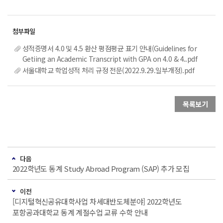
성적증명서 4.0 및 4.5 환산 평점평균 표기 안내(Guidelines for
Getiing an Academic Transcript with GPA on 4.0 & 4..pdf
서울대학교 학업성적 처리 규정 전문(2022.9.29.일부개정).pdf
목록보기
다음
2022학년도 동계 Study Abroad Program (SAP) 추가 모집
이전
[디지털혁신공유대학사업 차세대반도체분야] 2022학년도
포항공과대학교 동계 계절수업 교류 수학 안내