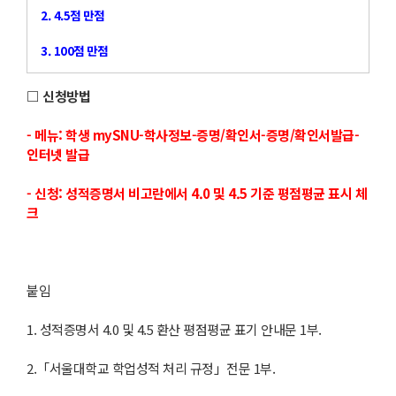
2. 4.5점 만점
3. 100점 만점
□ 신청방법
- 메뉴: 학생 mySNU-학사정보-증명/확인서-증명/확인서발급-
인터넷 발급
- 신청: 성적증명서 비고란에서 4.0 및 4.5 기준 평점평균 표시 체
크
붙임
1. 성적증명서 4.0 및 4.5 환산 평점평균 표기 안내문 1부.
2.「서울대학교 학업성적 처리 규정」전문 1부.