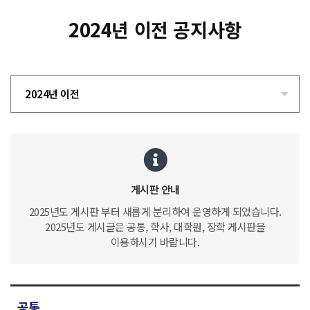
2024년 이전 공지사항
2024년 이전
게시판 안내
2025년도 게시판 부터 새롭게 분리하여 운영하게 되었습니다.
2025년도 게시글은 공통, 학사, 대학원, 장학 게시판을
이용하시기 바랍니다.
공통