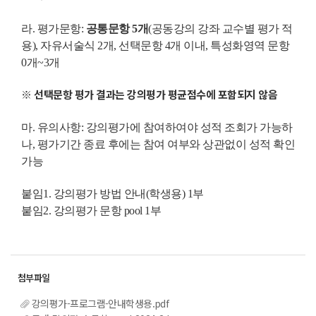
라. 평가문항:
공통문항 5개
(공동강의 강좌 교수별 평가 적
용), 자유서술식 2개, 선택문항 4개 이내, 특성화영역 문항
0개~3개
※ 선택문항 평가 결과는 강의평가 평균점수에 포함되지 않음
마. 유의사항: 강의평가에 참여하여야 성적 조회가 가능하
나, 평가기간 종료 후에는 참여 여부와 상관없이 성적 확인
가능
붙임
1. 강의평가 방법 안내(학생용) 1부
붙임2. 강의평가 문항 pool 1부
강의평가-프로그램-안내학생용.pdf