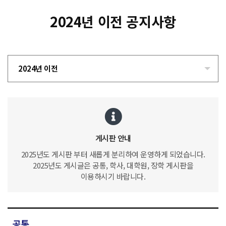
2024년 이전 공지사항
2024년 이전
게시판 안내
2025년도 게시판 부터 새롭게 분리하여 운영하게 되었습니다.
2025년도 게시글은 공통, 학사, 대학원, 장학 게시판을
이용하시기 바랍니다.
공통