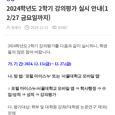
2024학년도 2학기 강의평가 실시 안내(1
2/27 금요일까지)
문예지
2024-12-13
83987
2024학년도 2학기 강의평가를 다음과 같이 실시하니, 학생
들의 많은 참여 바랍니다.
가. 기 간: 2024. 12. 13.(금) ~ 12. 27.(금)
나. 방 법: '포털 마이스누' 또는 '서울대학교 모바일 앱'
○ 포털 마이스누/서울대학교 모바일 앱 ⇒ 학사행정 ⇒ 수
업/성적 ⇒ 성적 ⇒ 강의평가
다. 평가대상: 학부 및 대학원 강좌('대학원 논문연구' 제외)
전체