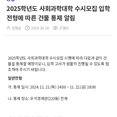
2025학년도 사회과학대학 수시모집 입학
전형에 따른 건물 통제 알림
김행순
2024-10-14
27883
2025학년도 사회과학대학 수시모집 시행에 따라 다음과 같이 건
물을 통제할 예정이오니, 입학 고사가 원활히 진행될 수 있도록 협
조하여 주시기 바랍니다.
일반전형
가. 통제 일시: 2024. 11. 21.(목) 14:00 ~ 11. 22.(금) 18:00
나. 통제 장소: 우석경제관(223동) 전체