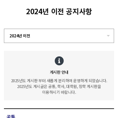
2024년 이전 공지사항
2024년 이전
게시판 안내
2025년도 게시판 부터 새롭게 분리하여 운영하게 되었습니다.
2025년도 게시글은 공통, 학사, 대학원, 장학 게시판을
이용하시기 바랍니다.
공통