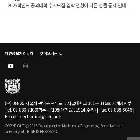
2025학년도 공과대학 수시모집 입학 전형에 따른 건물 통제 안내
개인정보처리방침
찾아오시는 길
(우) 08826 서울시 관악구 관악로 1 서울대학교 301동 116호 기계공학부
Tel. 02-880-7109(학부), 7108(대학원), 1914(수업) | Fax. 02-888-6046 |
Email. mechanical@snu.ac.kr
COPYRIGHT ⓒ 2025 Department of Mechanical Engineering, Seoul National
University. ALL RIGHTS RESERVED.