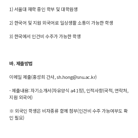
1) 서울대 재학 중인 학부 및 대학원생
2) 한국어 및 지원 외국어로 일상생활 소통이 가능한 학생
3) 한국에서 인건비 수주가 가능한 학생
바. 제출방법
이메일 제출(홍성희 간사, sh.hong@snu.ac.kr)
- 제출내용: 자기소개서(자유양식 a4 1장), 인적사항(국적, 연락처,
지원 외국어)
※ 외국인 학생은 비자종류 함께 첨부(인건비 수주 가능여부도 확
인 필요)