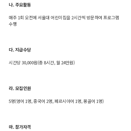
나. 주요활동
매주 1회 오전에 서울대 어린이집을 2시간씩 방문하여 프로그램
수행
다. 지급수당
시간당 30,000원(총 8시간, 월 24만원)
라. 모집인원
5명(영어 1명, 중국어 2명, 페르시아어 1명, 몽골어 1명)
마. 참가자격