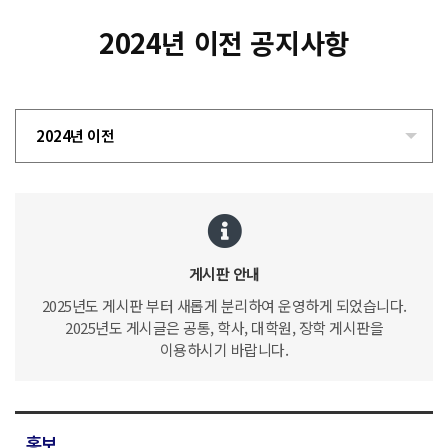
2024년 이전 공지사항
2024년 이전
게시판 안내
2025년도 게시판 부터 새롭게 분리하여 운영하게 되었습니다.
2025년도 게시글은 공통, 학사, 대학원, 장학 게시판을
이용하시기 바랍니다.
홍보