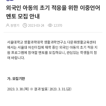
외국인 아동의 초기 적응을 위한 이중언어
멘토 모집 안내
장영기
2023-03-24
12370
서울대학교 생활과학대학 생활과학연구소 다문화생활교육센터
에서는 서울대 어린이집에 재학 중인 외국인 아동의 초기 적응 지
원 프로그램에 참여할 멘토를 모집하오니, 관심있는 학생들의 참
여 바랍니다.
가. 모집기한
2023. 3. 30.(목) ※ 결과 발표: 2023. 3. 31.(금)