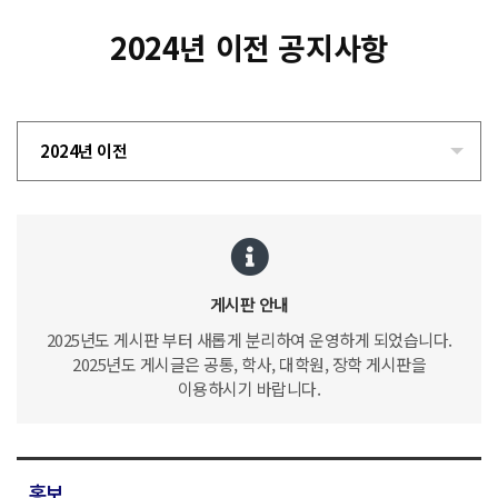
2024년 이전 공지사항
2024년 이전
게시판 안내
2025년도 게시판 부터 새롭게 분리하여 운영하게 되었습니다.
2025년도 게시글은 공통, 학사, 대학원, 장학 게시판을
이용하시기 바랍니다.
홍보