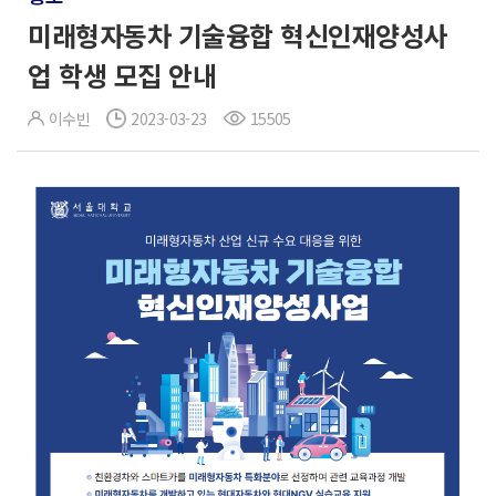
미래형자동차 기술융합 혁신인재양성사
업 학생 모집 안내
이수빈
2023-03-23
15505