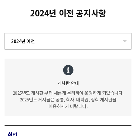
2024년 이전 공지사항
2024년 이전
게시판 안내
2025년도 게시판 부터 새롭게 분리하여 운영하게 되었습니다.
2025년도 게시글은 공통, 학사, 대학원, 장학 게시판을
이용하시기 바랍니다.
취업