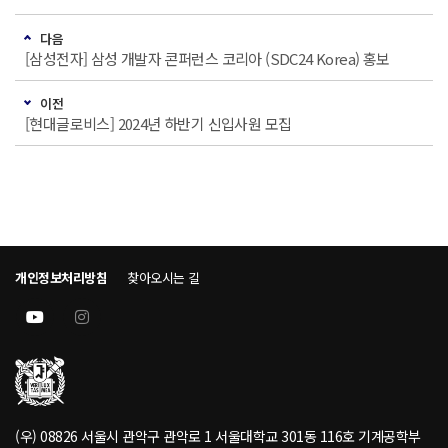
다음
[삼성전자] 삼성 개발자 콘퍼런스 코리아 (SDC24 Korea) 홍보
이전
[현대글로비스] 2024년 하반기 신입사원 모집
개인정보처리방침
찾아오시는 길
(우) 08826 서울시 관악구 관악로 1 서울대학교 301동 116호 기계공학부