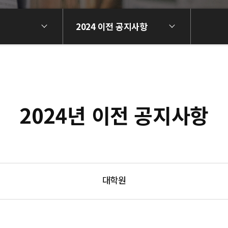
2024 이전 공지사항
2024년 이전 공지사항
대학원