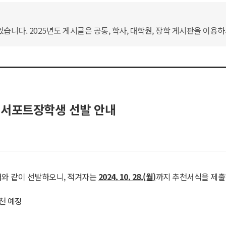
습니다. 2025년도 게시글은 공통, 학사, 대학원, 장학 게시판을 이용
림서포트장학생 선발 안내
래와 같이 선발하오니, 적겨자는
2024. 10. 28.(
월
)
까지 추천서식을 제출
추천 예정