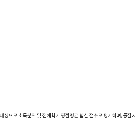
자를 대상으로 소득분위 및 전체학기 평점평균 합산 점수로 평가하며, 동