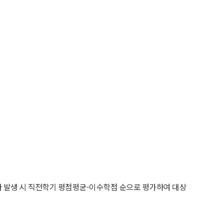
점자 발생 시 직전학기 평점평균-이수학점 순으로 평가하여 대상