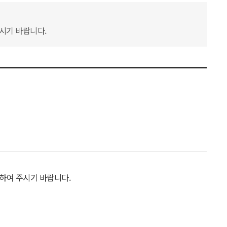
하시기 바랍니다.
하여 주시기 바랍니다.