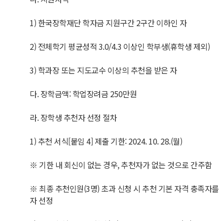
1) 한국장학재단 학자금 지원구간 2구간 이하인 자
2) 전체학기 평균성적 3.0/4.3 이상인 학부생(휴학생 제외)
3) 학과장 또는 지도교수 이상의 추천을 받은 자
다. 장학금액: 학업장려금 250만원
라. 장학생 추천자 선정 절차
1) 추천 서식[붙임 4] 제출 기한: 2024. 10. 28.(월)
※ 기한 내 회신이 없는 경우, 추천자가 없는 것으로 간주함
※ 최종 추천인원(3명) 초과 신청 시 추천 기본 자격 충족
자 선정