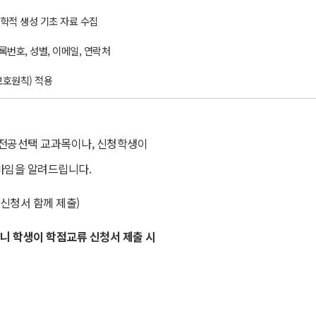
 학적 생성 기초 자료 수집
등록번호, 성별, 이메일, 연락처
보호원칙) 적용
전공선택 교과목이나, 신청학생이
바임을 알려드립니다.
신청서 함께 제출)
니 학생이 학점교류 신청서 제출 시