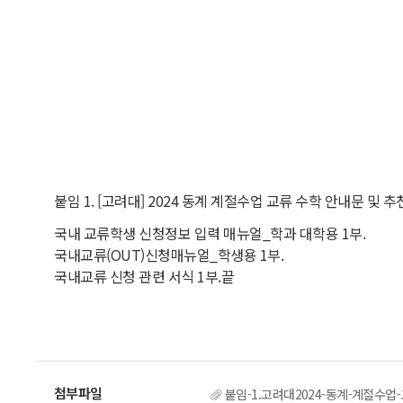
붙임 1. [고려대] 2024 동계 계절수업 교류 수학 안내문 및 추
국내 교류학생 신청정보 입력 매뉴얼_학과 대학용 1부.
국내교류(OUT)신청매뉴얼_학생용 1부.
국내교류 신청 관련 서식 1부.끝
붙임-1.고려대2024-동계-계절수업-