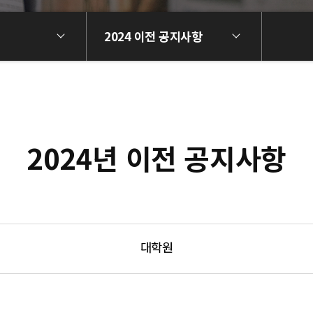
2024 이전 공지사항
2024년 이전 공지사항
대학원