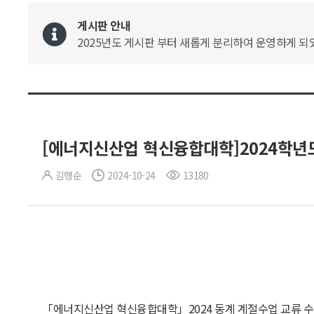
게시판 안내
2025년도 게시판 부터 새롭게 분리하여 운영하게 되었
[에너지신산업 혁신융합대학]2024학년도
김행순
2024-10-24
13180
「에너지신산업 혁신융합대학」2024 동계 계절수업 교류 수