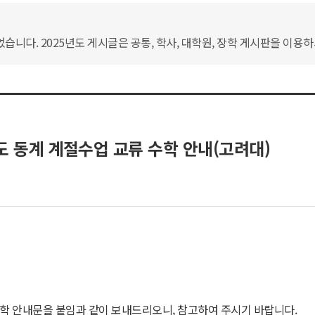
습니다. 2025년도 게시글은 공통, 학사, 대학원, 장학 게시판을 이용
 동계 계절수업 교류 수학 안내(고려대)
학 안내문을 붙임과 같이 보내드리오니, 참고하여 주시기 바랍니다.