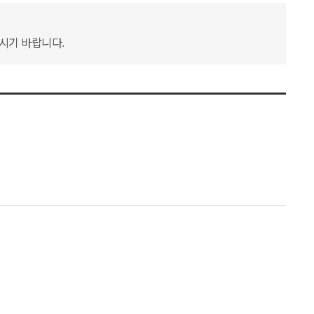
하시기 바랍니다.