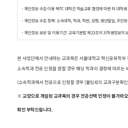
- 개인정보 수집·이용 목적: 대학간 학술교류 협정에 따른 타 대학생
- 개인정보 수집 항목: 소속대학, 학과, 학번, 성명, 생년월일, 주민
- 개인정보 보유 및 이용기간: 교육기본법 제23조의 3(학생정보의 
본 사업단에서 안내하는 교과목은 서울대학교 혁신공유학부 
소속학과 전공 인정을 원할 경우 해당 학과의 결정에 따르는 
(소속학과에서 전공으로 인정할 경우 [붙임4]의 교과구분확인
※
교양으로 개설된 교과목의 경우 전공선택 인정이 불가하오
확인 부탁드립니다
.