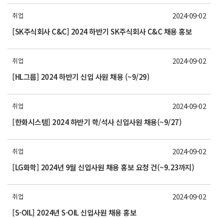
2024-09-02
취업
[SK주식회사 C&C] 2024 하반기 SK주식회사 C&C 채용 홍보
2024-09-02
취업
[HL그룹] 2024 하반기 신입 사원 채용 (~9/29)
2024-09-02
취업
[한화시스템] 2024 하반기 학/석사 신입사원 채용(~9/27)
2024-09-02
취업
[LG화학] 2024년 9월 신입사원 채용 홍보 요청 건(~9.23까지)
2024-09-02
취업
[S-OIL] 2024년 S-OIL 신입사원 채용 홍보