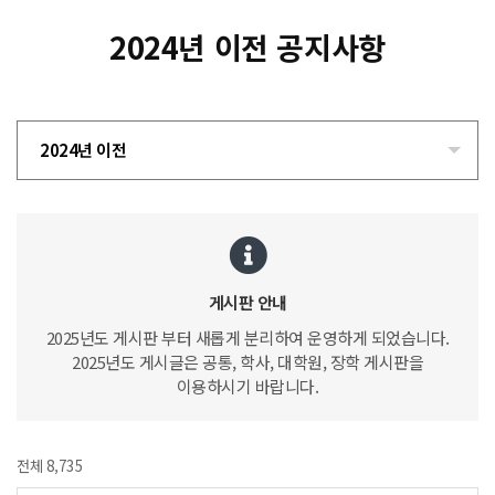
2024년 이전 공지사항
2024년 이전
게시판 안내
2025년도 게시판 부터 새롭게 분리하여 운영하게 되었습니다.
2025년도 게시글은 공통, 학사, 대학원, 장학 게시판을
이용하시기 바랍니다.
전체 8,735