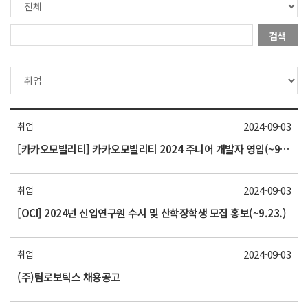
검색
2024-09-03
취업
[카카오모빌리티] 카카오모빌리티 2024 주니어 개발자 영입(~9/20(금)까지)
2024-09-03
취업
[OCI] 2024년 신입연구원 수시 및 산학장학생 모집 홍보(~9.23.)
2024-09-03
취업
(주)팀로보틱스 채용공고