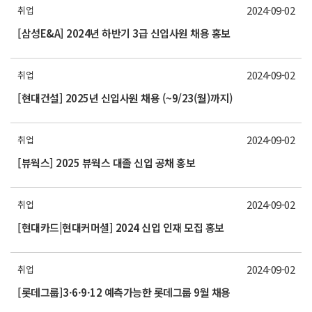
2024-09-02
취업
[삼성E&A] 2024년 하반기 3급 신입사원 채용 홍보
2024-09-02
취업
[현대건설] 2025년 신입사원 채용 (~9/23(월)까지)
2024-09-02
취업
[뷰웍스] 2025 뷰웍스 대졸 신입 공채 홍보
2024-09-02
취업
[현대카드|현대커머셜] 2024 신입 인재 모집 홍보
2024-09-02
취업
[롯데그룹]3·6·9·12 예측가능한 롯데그룹 9월 채용