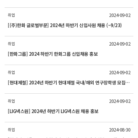
2024-09-02
취업
[(주)한화 글로벌부문] 2024년 하반기 신입사원 채용 (~9/23)
2024-09-02
취업
[한화그룹] 2024 하반기 한화그룹 신입채용 홍보
2024-09-02
취업
[현대제철] 2024년 하반기 현대제철 국내/해외 연구장학생 모집 (~9/19(목) 23:59까지)
2024-09-02
취업
[LIG넥스원] 2024년 하반기 LIG넥스원 채용 홍보
2024-08-30
취업