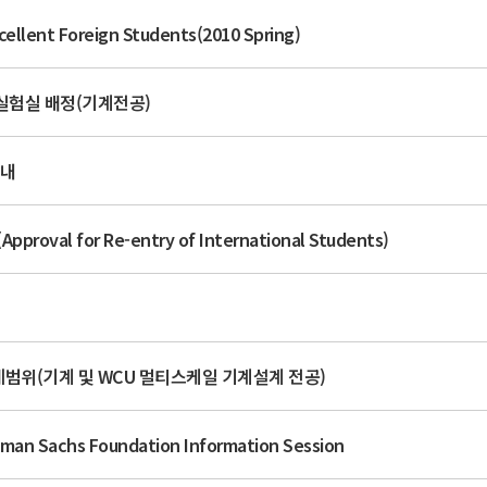
cellent Foreign Students(2010 Spring)
 실험실 배정(기계전공)
안내
al for Re-entry of International Students)
제범위(기계 및 WCU 멀티스케일 기계설계 전공)
man Sachs Foundation Information Session