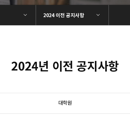
2024 이전 공지사항
2024년 이전 공지사항
대학원