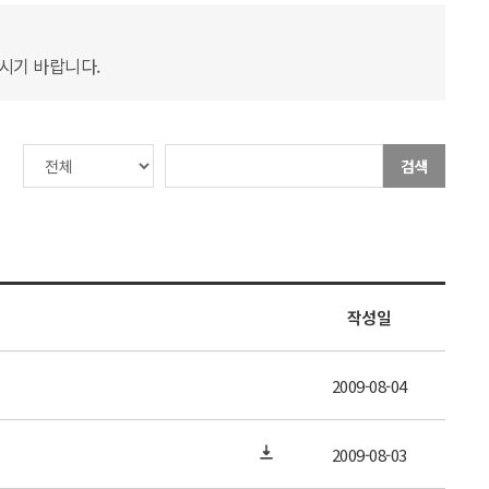
하시기 바랍니다.
검색
작성일
2009-08-04
2009-08-03