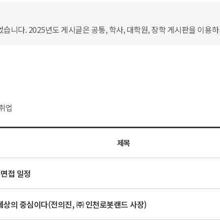
습니다. 2025년도 게시글은 공통, 학사, 대학원, 장학 게시판을 이용
취업
제목
 면접 일정
세상의 중심이다(전의진, ㈜ 인천로봇랜드 사장)