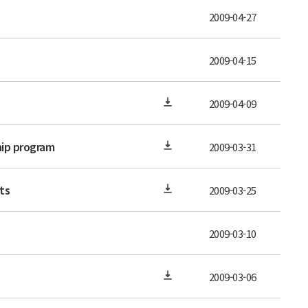
2009-04-27
2009-04-15
2009-04-09
hip program
2009-03-31
ts
2009-03-25
2009-03-10
2009-03-06