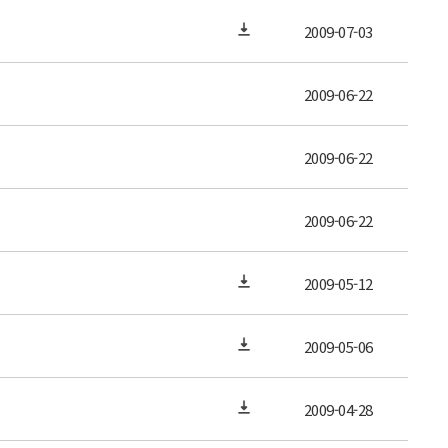
2009-07-03
2009-06-22
2009-06-22
2009-06-22
2009-05-12
2009-05-06
2009-04-28