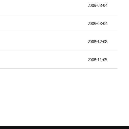
2009-03-04
2009-03-04
2008-12-08
2008-11-05