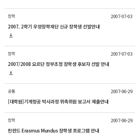
2007-07-03
장학
2007. 2학기 우양장학재단 신규 장학생 선발안내
2007-07-03
장학
2007/2008 요르단 정부초청 장학생 후보자 선발 안내
2007-06-29
공통
[대학원]기계항공 박사과정 위촉위원 보고서 제출안내
2007-06-29
장학
핀란드 Erasmus Mundus 장학생 프로그램 안내