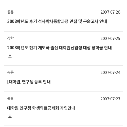
2007-07-26
공통
2008학년도 후기 석사박사통합과정 면접 및 구술고사 안내
2007-07-25
장학
2008학년도 전기 개도국 출신 대학원신입생 대상 장학금 안내
2007-07-24
공통
[대학원]연구생 등록 안내
2007-07-23
공통
대학원 연구생 학생의료공제회 가입안내