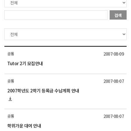
검색
2007-08-09
공통
Tutor 2기 모집안내
2007-08-07
공통
2007학년도 2학기 등록금 수납계획 안내
2007-08-07
공통
학위가운 대여 안내