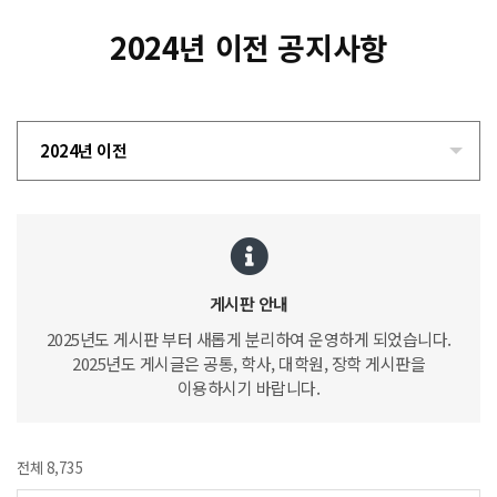
2024년 이전 공지사항
2024년 이전
게시판 안내
2025년도 게시판 부터 새롭게 분리하여 운영하게 되었습니다.
2025년도 게시글은 공통, 학사, 대학원, 장학 게시판을
이용하시기 바랍니다.
전체 8,735