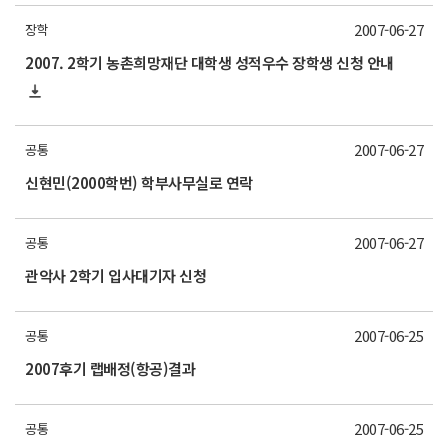
2007-06-27
장학
2007. 2학기 농촌희망재단 대학생 성적우수 장학생 신청 안내
2007-06-27
공통
신현민(2000학번) 학부사무실로 연락
2007-06-27
공통
관악사 2학기 입사대기자 신청
2007-06-25
공통
2007후기 랩배정(항공)결과
2007-06-25
공통