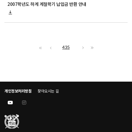
2007학년도 하계 계절학기 납입금 반환 안내
435
개인정보처리방침
찾아오시는 길