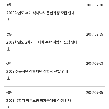
2007-07-20
공통
2008학년도 후기 석사박사 통합과정 모집 안내
2007-07-19
공통
2007학년도 2학기 타대학 수학 희망자 신청 안내
2007-07-13
장학
2007 정읍시민 장학재단 장학생 선발 안내
2007-07-05
공통
2007. 2학기 정부보증 학자금대출 신청 안내