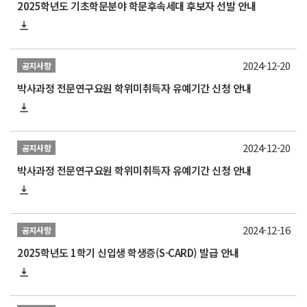
2025학년도 기초학문분야 학문후속세대 후보자 선발 안내
2024-12-20
공지사항
박사과정 전문연구요원 학위미취득자 유예기간 신청 안내
2024-12-20
공지사항
박사과정 전문연구요원 학위미취득자 유예기간 신청 안내
2024-12-16
공지사항
2025학년도 1학기 신입생 학생증(S-CARD) 발급 안내