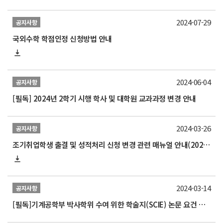
2024-07-29
공지사항
국외수학 학점인정 신청방법 안내
2024-06-04
공지사항
[필독] 2024년 2학기 시행 학사 및 대학원 교과과정 변경 안내
2024-03-26
공지사항
조기취업학생 출결 및 성적처리 신청 변경 관련 매뉴얼 안내(2024.3.1.개정본)
2024-03-14
공지사항
[필독]기계공학부 박사학위 수여 위한 학술지(SCIE) 논문 요건 개정 알림