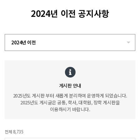
2024년 이전 공지사항
2024년 이전
게시판 안내
2025년도 게시판 부터 새롭게 분리하여 운영하게 되었습니다.
2025년도 게시글은 공통, 학사, 대학원, 장학 게시판을
이용하시기 바랍니다.
전체 8,735