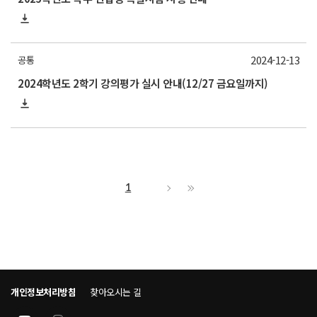
2024-12-13
공통
2024학년도 2학기 강의평가 실시 안내(12/27 금요일까지)
1
개인정보처리방침
찾아오시는 길