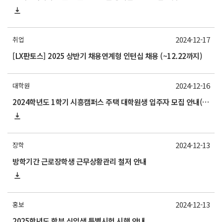
2024-12-17
취업
[LX판토스] 2025 상반기 채용연계형 인턴십 채용 (~12.22까지)
2024-12-16
대학원
2024학년도 1학기 시흥캠퍼스 주택 대학원생 입주자 모집 안내(신청 25/1/24~2/5)
2024-12-13
장학
방학기간 근로장학생 근무상황관리 철저 안내
2024-12-13
홍보
2025학년도 학부 신입생 특별시험 시행 안내