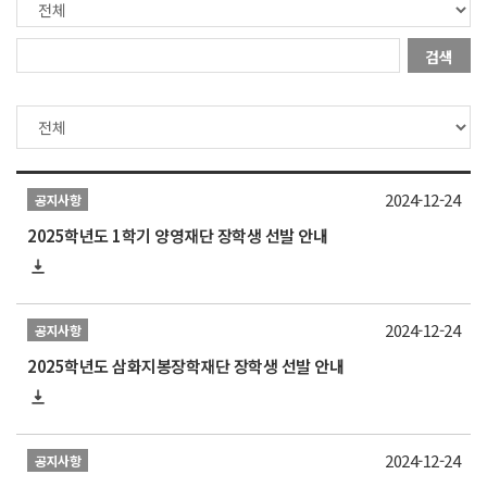
검색
2024-12-24
공지사항
2025학년도 1학기 양영재단 장학생 선발 안내
2024-12-24
공지사항
2025학년도 삼화지봉장학재단 장학생 선발 안내
2024-12-24
공지사항