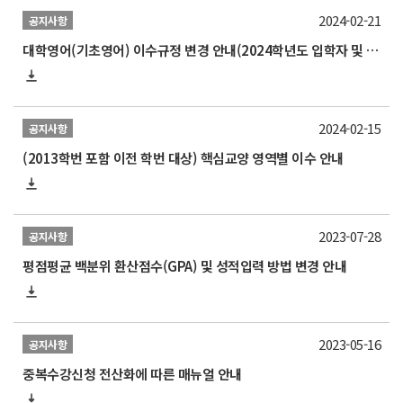
2024-02-21
공지사항
대학영어(기초영어) 이수규정 변경 안내(2024학년도 입학자 및 2024학년도 1학기부터 적용)
2024-02-15
공지사항
(2013학번 포함 이전 학번 대상) 핵심교양 영역별 이수 안내
2023-07-28
공지사항
평점평균 백분위 환산점수(GPA) 및 성적입력 방법 변경 안내
2023-05-16
공지사항
중복수강신청 전산화에 따른 매뉴얼 안내