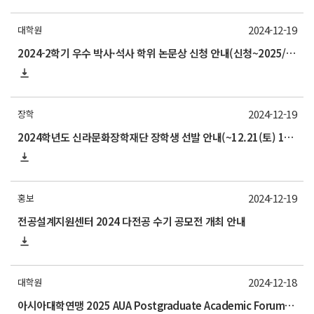
2024-12-19
대학원
2024-2학기 우수 박사·석사 학위 논문상 신청 안내(신청~2025/1/17)
2024-12-19
장학
2024학년도 신라문화장학재단 장학생 선발 안내(~12.21(토) 17:00)
2024-12-19
홍보
전공설계지원센터 2024 다전공 수기 공모전 개최 안내
2024-12-18
대학원
아시아대학연맹 2025 AUA Postgraduate Academic Forum 안내