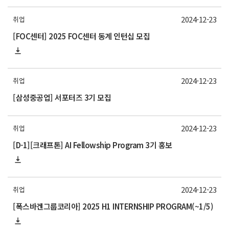
2024-12-23
취업
[FOC센터] 2025 FOC센터 동계 인턴십 모집
2024-12-23
취업
[삼성중공업] 서포터즈 3기 모집
2024-12-23
취업
[D-1][크래프톤] AI Fellowship Program 3기 홍보
2024-12-23
취업
[폭스바겐그룹코리아] 2025 H1 INTERNSHIP PROGRAM(~1/5)