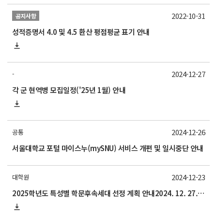
2022-10-31
공지사항
성적증명서 4.0 및 4.5 환산 평점평균 표기 안내
2024-12-27
-
각 군 현역병 모집일정('25년 1월) 안내
2024-12-26
공통
서울대학교 포털 마이스누(mySNU) 서비스 개편 및 일시중단 안내
2024-12-23
대학원
2025학년도 특성별 학문후속세대 선정 계획 안내2024. 12. 27.(금) 15:00까지(기한 엄수)