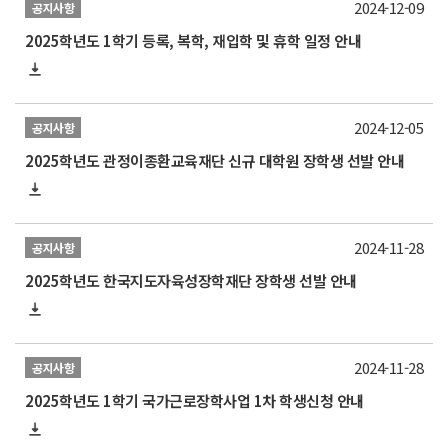
2024-12-09
공지사항
2025학년도 1학기 등록, 복학, 재입학 및 휴학 일정 안내
2024-12-05
공지사항
2025학년도 관정이종환교육재단 신규 대학원 장학생 선발 안내
2024-11-28
공지사항
2025학년도 한국지도자육성장학재단 장학생 선발 안내
2024-11-28
공지사항
2025학년도 1학기 국가근로장학사업 1차 학생신청 안내