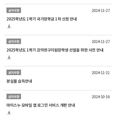
2024-11-27
공지사항
2025학년도 1학기 국가장학금 1차 신청 안내
2024-11-27
공지사항
2025학년도 1학기 강의연구지원장학생 선발을 위한 사전 안내
2024-11-21
공지사항
분실물 습득안내
2024-10-16
공지사항
마이스누 모바일 앱 로그인 서비스 개편 안내