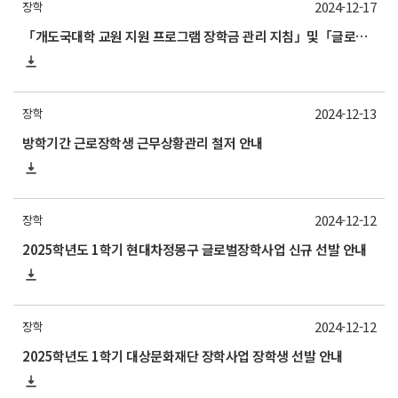
2024-12-17
장학
「개도국대학 교원 지원 프로그램 장학금 관리 지침」및「글로벌 초우수 인재 육성사업 장학금 관리 지침」개정 안내
2024-12-13
장학
방학기간 근로장학생 근무상황관리 철저 안내
2024-12-12
장학
2025학년도 1학기 현대차정몽구 글로벌장학사업 신규 선발 안내
2024-12-12
장학
2025학년도 1학기 대상문화재단 장학사업 장학생 선발 안내