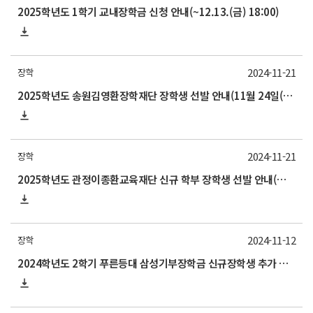
2025학년도 1학기 교내장학금 신청 안내(~12.13.(금) 18:00)
2024-11-21
장학
2025학년도 송원김영환장학재단 장학생 선발 안내(11월 24일(일)10:00)
2024-11-21
장학
2025학년도 관정이종환교육재단 신규 학부 장학생 선발 안내(학부 5학기 진학 예정자)
2024-11-12
장학
2024학년도 2학기 푸른등대 삼성기부장학금 신규장학생 추가 선발 안내(11월 13일(~10:00 기한엄수)