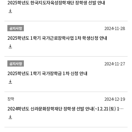
2025학년도 한국지도자육성장학재단 장학생 선발 안내
2024-11-28
공지사항
2025학년도 1학기 국가근로장학사업 1차 학생신청 안내
2024-11-27
공지사항
2025학년도 1학기 국가장학금 1차 신청 안내
2024-12-19
장학
2024학년도 신라문화장학재단 장학생 선발 안내(~12.21(토) 17:00)