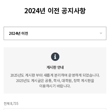
2024년 이전 공지사항
2024년 이전
게시판 안내
2025년도 게시판 부터 새롭게 분리하여 운영하게 되었습니다.
2025년도 게시글은 공통, 학사, 대학원, 장학 게시판을
이용하시기 바랍니다.
전체 8,735