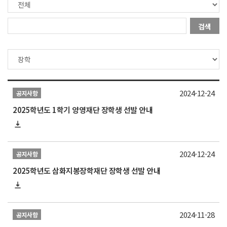
검색
2024-12-24
공지사항
2025학년도 1학기 양영재단 장학생 선발 안내
2024-12-24
공지사항
2025학년도 삼화지봉장학재단 장학생 선발 안내
2024-11-28
공지사항