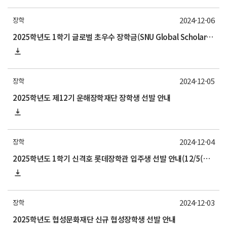
2024-12-06
장학
2025학년도 1학기 글로벌 초우수 장학금(SNU Global Scholarship, GS) 신청 안내
2024-12-05
장학
2025학년도 제12기 운해장학재단 장학생 선발 안내
2024-12-04
장학
2025학년도 1학기 신격호 롯데장학관 입주생 선발 안내(12/5(목) 10:00 기한엄수)
2024-12-03
장학
2025학년도 협성문화재단 신규 협성장학생 선발 안내