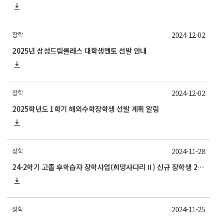
2024-12-02
장학
2025년 삼성드림클래스 대학생멘토 선발 안내
2024-12-02
장학
2025학년도 1학기 해외수학장학생 선발 계획 알림
2024-11-28
장학
24-2학기 고졸 후학습자 장학사업(희망사다리Ⅱ) 신규 장학생 2차 선발 안내
2024-11-25
장학