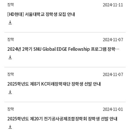
2024-11-11
장학
[HD현대] 서울대학교 장학생 모집 안내
2024-11-07
장학
2024년 2학기 SNU Global EDGE Fellowship 프로그램 장학생 모집 안내
2024-11-07
장학
2025학년도 제8기 KC미래장학재단 장학생 선발 안내
2024-11-01
장학
2025학년도 제20기 전기공사공제조합장학회 장학생 선발 안내