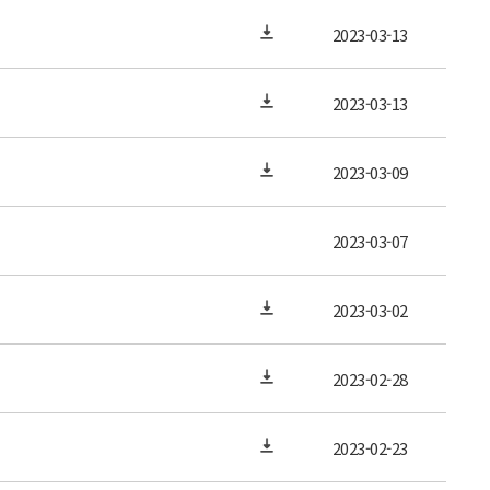
2023-03-13
2023-03-13
2023-03-09
2023-03-07
2023-03-02
2023-02-28
2023-02-23