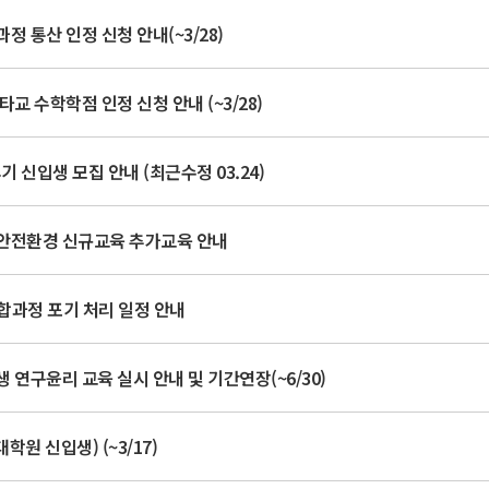
정 통산 인정 신청 안내(~3/28)
타교 수학학점 인정 신청 안내 (~3/28)
기 신입생 모집 안내 (최근수정 03.24)
 안전환경 신규교육 추가교육 안내
통합과정 포기 처리 일정 안내
 연구윤리 교육 실시 안내 및 기간연장(~6/30)
학원 신입생) (~3/17)