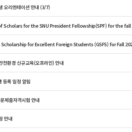
 오리엔테이션 안내 (3/7)
 Scholars for the SNU President Fellowship(SPF) for the fall
cholarship for Excellent Foreign Students (GSFS) for Fall 20
 안전환경 신규교육(오프라인) 안내
생 등록 일정 알림
 논문제출자격시험 안내
정 안내