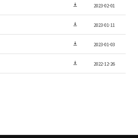
2023-02-01
2023-01-11
2023-01-03
2022-12-26