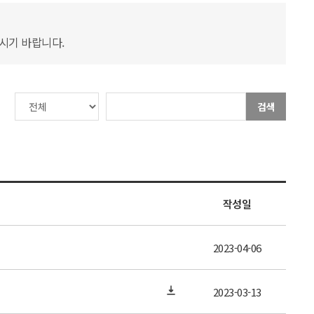
하시기 바랍니다.
검색
작성일
2023-04-06
2023-03-13