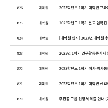
2023학년도 1학기 대학원 교과과
826
대학원
2023학년도 1학기 본교 입학전 
825
대학원
[대학원 입시] 2023년 대학원 후
824
대학원
2023년 1학기 연구활동종사자
823
대학원
2023학년도 1학기 석사·박사
822
대학원
2023학년도 1학기 대학원 신입생
821
대학원
주전공 그룹 신청서 제출 안내 (대
820
대학원