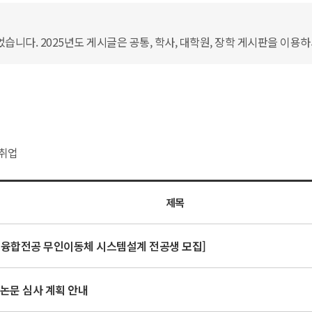
습니다. 2025년도 게시글은 공통, 학사, 대학원, 장학 게시판을 이용
취업
제목
교 융합전공 무인이동체 시스템설계 전공생 모집]
위논문 심사 계획 안내