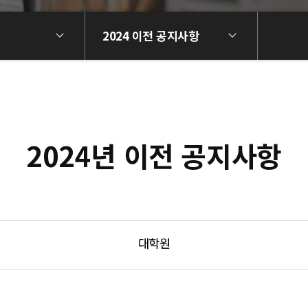
2024 이전 공지사항
2024년 이전 공지사항
대학원