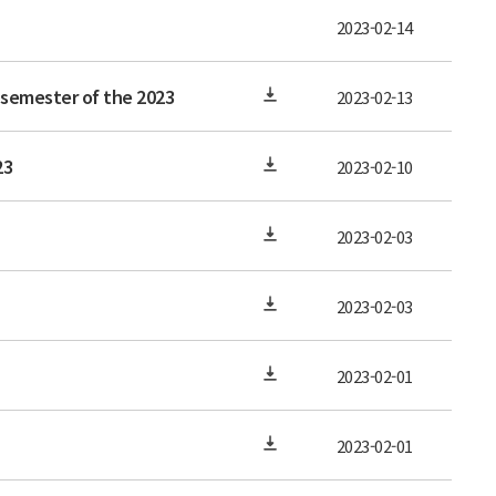
2023-02-14
 semester of the 2023
2023-02-13
23
2023-02-10
2023-02-03
2023-02-03
2023-02-01
2023-02-01