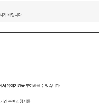
하시기 바랍니다.
에서 유예기간을 부여
받을 수 있습니다.
예기간 부여 신청서를