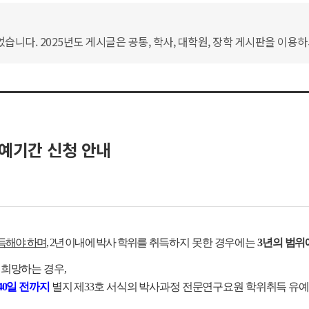
습니다. 2025년도 게시글은 공통, 학사, 대학원, 장학 게시판을 이용
예기간 신청 안내
득해야 하며,
2년 이내에 박사 학위를
취득하지 못한 경우에는
3년의 범위
 희망하는 경우,
40일 전까지
별지 제33호 서식의 박사과정 전문연구요원 학위취득 유