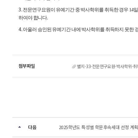
3
. 전문연구요원이 유예기간 중 박사학위를 취득한 경우 14
하여야 합니다.
4
. 아울러 승인된 유예기간 내에 박사학위를 취득하지 못한 경
별지-33-전문연구요원-박사학위-
다음
2025학년도 특성별 학문후속세대 선정 계획 안내2