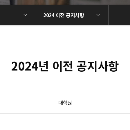
2024 이전 공지사항
2024년 이전 공지사항
대학원