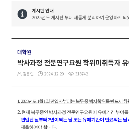
게시판 안내
2025년도 게시판 부터 새롭게 분리하여 운영하게 되었
대학원
박사과정 전문연구요원 학위미취득자 유
김용인
2024-12-20
318742
1. 2023년도 1월 1일 편입자부터는 복무 중 박사학위를 반드시 취
2
. 현재 복무중인 박사과정 전문연구요원이 유예기간 부여를
편입된 날부터 2년이되는 날 또는 유예기간이 만료되는 날 
제출하여야 합니다.