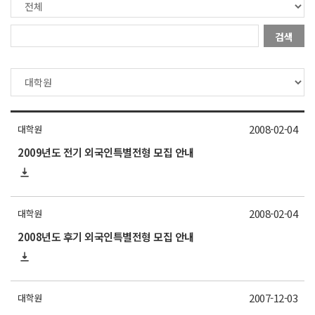
검색
2008-02-04
대학원
2009년도 전기 외국인특별전형 모집 안내
2008-02-04
대학원
2008년도 후기 외국인특별전형 모집 안내
2007-12-03
대학원