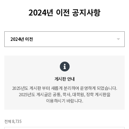
2024년 이전 공지사항
2024년 이전
게시판 안내
2025년도 게시판 부터 새롭게 분리하여 운영하게 되었습니다.
2025년도 게시글은 공통, 학사, 대학원, 장학 게시판을
이용하시기 바랍니다.
전체 8,735