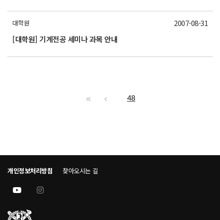
2007-08-31
대학원
[대학원] 기계전공 세미나 과목 안내
48
개인정보처리방침
찾아오시는 길