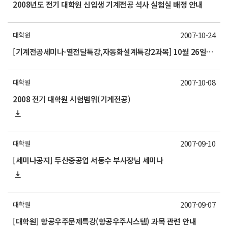
2008년도 전기 대학원 신입생 기계전공 석사 실험실 배정 안내
2007-10-24
대학원
[기계전공세미나-열전달특강,자동화설계특강2과목] 10월 26일, 11월 2일 휴강
2007-10-08
대학원
2008 전기 대학원 시험범위(기계전공)
2007-09-10
대학원
[세미나공지] 두산중공업 서동수 부사장님 세미나
2007-09-07
대학원
[대학원] 항공우주문제특강(항공우주시스템) 과목 관련 안내