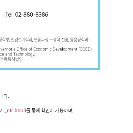
니다.
k21_ntc.html
)를 통해 확인이 가능하며,