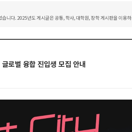
습니다. 2025년도 게시글은 공통, 학사, 대학원, 장학 게시판을 이용
 글로벌 융합 진입생 모집 안내