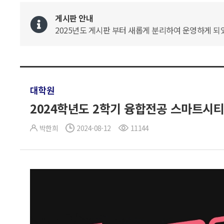
게시판 안내
2025년도 게시판 부터 새롭게 분리하여 운영하게 되었
대학원
2024학년도 2학기 융합전공 스마트시티
박한희
2024-08-12
11144