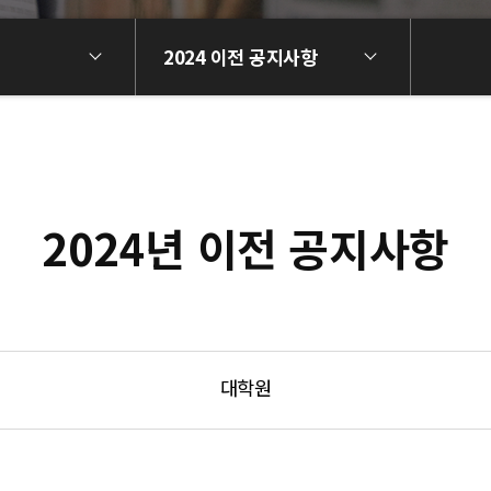
2024 이전 공지사항
2024년 이전 공지사항
대학원