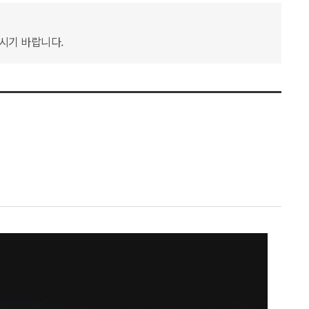
하시기 바랍니다.